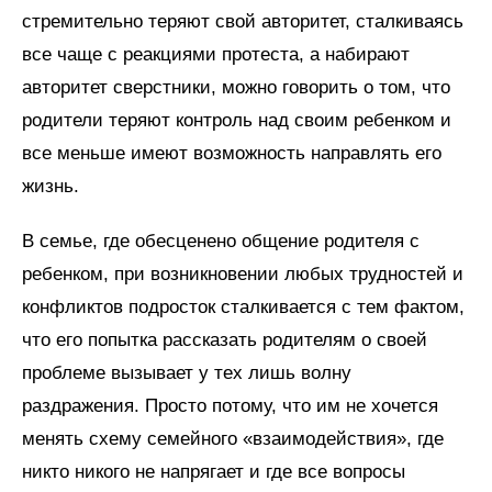
стремительно теряют свой авторитет, сталкиваясь
все чаще с реакциями протеста, а набирают
авторитет сверстники, можно говорить о том, что
родители теряют контроль над своим ребенком и
все меньше имеют возможность направлять его
жизнь.
В семье, где обесценено общение родителя с
ребенком, при возникновении любых трудностей и
конфликтов подросток сталкивается с тем фактом,
что его попытка рассказать родителям о своей
проблеме вызывает у тех лишь волну
раздражения. Просто потому, что им не хочется
менять схему семейного «взаимодействия», где
никто никого не напрягает и где все вопросы