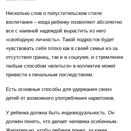
Несколько слов о попустительском стиле
воспитания – когда ребенку позволяют абсолютно
все с наивной надеждой вырастить из него
«свободную личность». Такой подросток будет
чувствовать себя плохо как в своей семье из-за
отсутствия границ, так и в социуме, и стремление
любым способом «влиться» в коллектив может
привести к печальным последствиям.
Есть основные способы для удержания своих
детей от возможного употребления наркотиков.
У ребенка должна быть индивидуальность. Он
должен понять, что делает человека особенным.
Желательно, чтобы ребенок понял, за какие