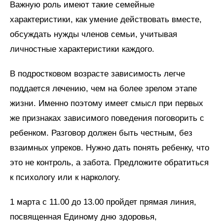
Важную роль имеют такие семейные
характеристики, как умение действовать вместе,
обсуждать нужды членов семьи, учитывая
личностные характеристики каждого.
В подростковом возрасте зависимость легче
поддается лечению, чем на более зрелом этапе
жизни. Именно поэтому имеет смысл при первых
же признаках зависимого поведения поговорить с
ребенком. Разговор должен быть честным, без
взаимных упреков. Нужно дать понять ребенку, что
это не контроль, а забота. Предложите обратиться
к психологу или к наркологу.
1 марта с 11.00 до 13.00 пройдет прямая линия,
посвященная Единому дню здоровья,