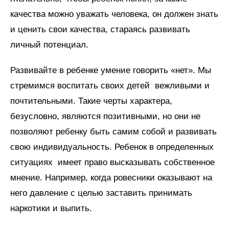
качества можно уважать человека, он должен знать
и ценить свои качества, стараясь развивать
личный потенциал.
Развивайте в ребенке умение говорить «нет». Мы
стремимся воспитать своих детей вежливыми и
почтительными. Такие черты характера,
безусловно, являются позитивными, но они не
позволяют ребенку быть самим собой и развивать
свою индивидуальность. Ребенок в определенных
ситуациях имеет право высказывать собственное
мнение. Например, когда ровесники оказывают на
него давление с целью заставить принимать
наркотики и выпить.