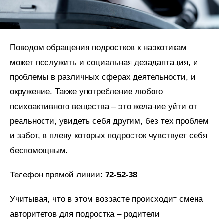
Поводом обращения подростков к наркотикам
может послужить и социальная дезадаптация, и
проблемы в различных сферах деятельности, и
окружение. Также употребление любого
психоактивного вещества – это желание уйти от
реальности, увидеть себя другим, без тех проблем
и забот, в плену которых подросток чувствует себя
беспомощным.
Телефон прямой линии:
72-52-38
Учитывая, что в этом возрасте происходит смена
авторитетов для подростка – родители