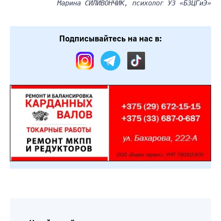
Марина СИЛИВОНЧИК, психолог УЗ «БЗЦГиЭ»
Подписывайтесь на нас в: