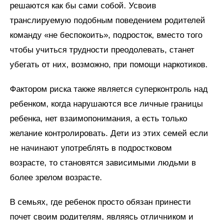
решаются как бы сами собой. Усвоив
транслируемую подобным поведением родителей
команду «не беспокоить», подросток, вместо того
чтобы учиться трудности преодолевать, станет
убегать от них, возможно, при помощи наркотиков.
Фактором риска также является суперконтроль над
ребенком, когда нарушаются все личные границы
ребенка, нет взаимопонимания, а есть только
желание контролировать. Дети из этих семей если
не начинают употреблять в подростковом
возрасте, то становятся зависимыми людьми в
более зрелом возрасте.
В семьях, где ребенок просто обязан принести
почет своим родителям, являясь отличником и