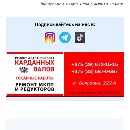
Бобруйский отдел Департамента охраны
Подписывайтесь на нас в: