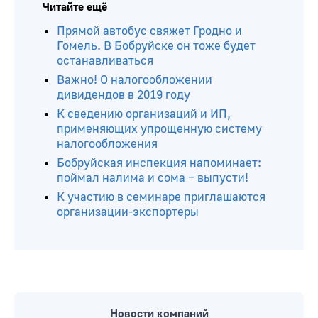
Читайте ещё
Прямой автобус свяжет Гродно и
Гомель. В Бобруйске он тоже будет
останавливаться
Важно! О налогообложении
дивидендов в 2019 году
К сведению организаций и ИП,
применяющих упрощенную систему
налогообложения
Бобруйская инспекция напоминает:
поймал налима и сома – выпусти!
К участию в семинаре приглашаются
организации-экспортеры
Новости компаний