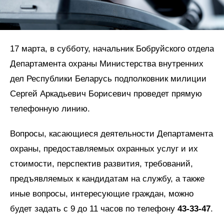
17 марта, в субботу, начальник Бобруйского отдела
Департамента охраны Министерства внутренних
дел Республики Беларусь подполковник милиции
Сергей Аркадьевич Борисевич проведет прямую
телефонную линию.
Вопросы, касающиеся деятельности Департамента
охраны, предоставляемых охранных услуг и их
стоимости, перспектив развития, требований,
предъявляемых к кандидатам на службу, а также
иные вопросы, интересующие граждан, можно
будет задать с 9 до 11 часов по телефону
43-33-47
.