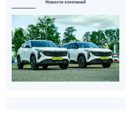
Новости компаний