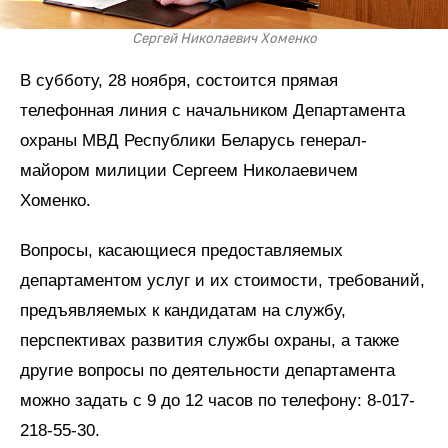
Сергей Николаевич Хоменко
В субботу, 28 ноября, состоится прямая
телефонная линия с начальником Департамента
охраны МВД Республики Беларусь генерал-
майором милиции Сергеем Николаевичем
Хоменко.
Вопросы, касающиеся предоставляемых
департаментом услуг и их стоимости, требований,
предъявляемых к кандидатам на службу,
перспективах развития службы охраны, а также
другие вопросы по деятельности департамента
можно задать с 9 до 12 часов по телефону: 8-017-
218-55-30.