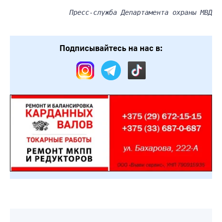
Пресс-служба Департамента охраны МВД
Подписывайтесь на нас в: