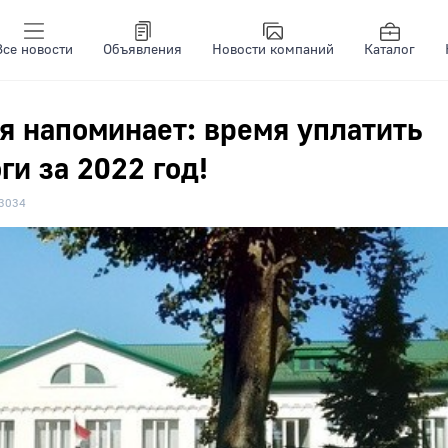
Все новости
Объявления
Новости компаний
Каталог
я напоминает: время уплатить
и за 2022 год!
3034