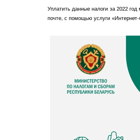
Уплатить данные налоги за 2022 год
почте, с помощью услуги «Интернет-