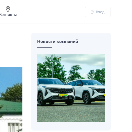
Вход
Контакты
Новости компаний