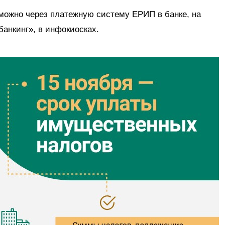
 можно через платежную систему ЕРИП в банке, на
банкинг», в инфокиосках.