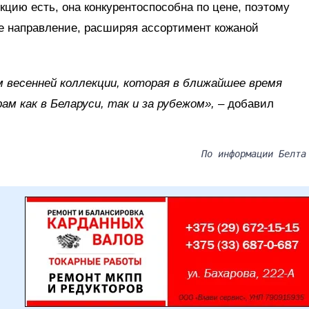
кцию есть, она конкурентоспособна по цене, поэтому
е направление, расширяя ассортимент кожаной
 весенней коллекции, которая в ближайшее время
м как в Беларуси, так и за рубежом»,
– добавил
По информации Белта