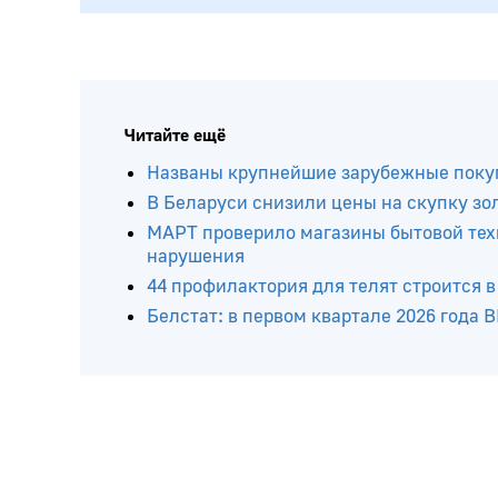
Читайте ещё
Названы крупнейшие зарубежные покуп
В Беларуси снизили цены на скупку зо
МАРТ проверило магазины бытовой техн
нарушения
44 профилактория для телят строится 
Белстат: в первом квартале 2026 года 