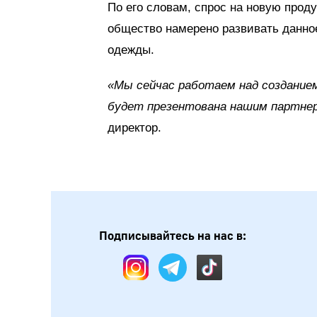
По его словам, спрос на новую проду
общество намерено развивать данно
одежды.
«Мы сейчас работаем над созданием
будет презентована нашим партнера
директор.
Подписывайтесь на нас в: