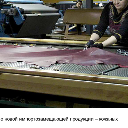
во новой импортозамещающей продукции – кожаных