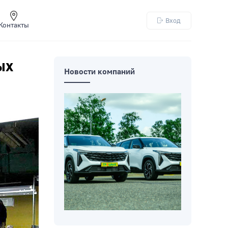
Вход
Контакты
ых
Новости компаний