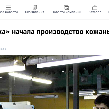
Все новости
Объявления
Новости компаний
Каталог
ка» начала производство кожан
1923