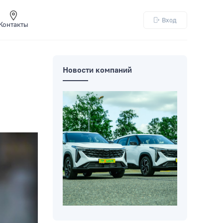
Вход
Контакты
Новости компаний