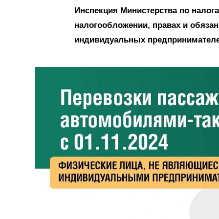
Инспекция Министерства по налог
налогообложении, правах и обязан
индивидуальных предпринимателей.