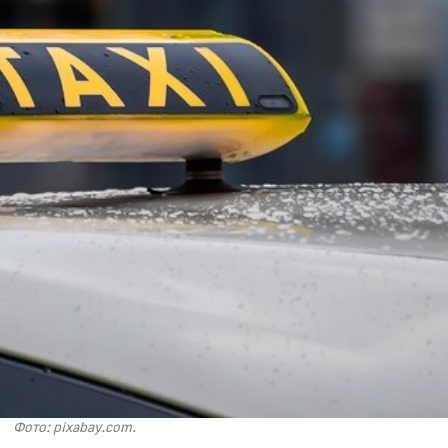
Фото: pixabay.com.