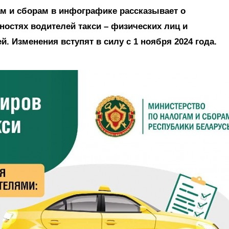
ам и сборам в инфографике рассказывает о
ностях водителей такси – физических лиц и
 Изменения вступят в силу с 1 ноября 2024 года.