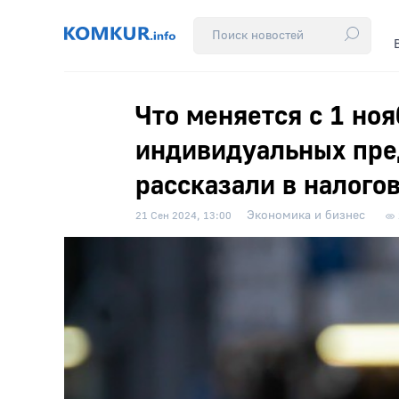
Что меняется с 1 ноя
индивидуальных пре
рассказали в налого
Экономика и бизнес
21 Сен 2024, 13:00