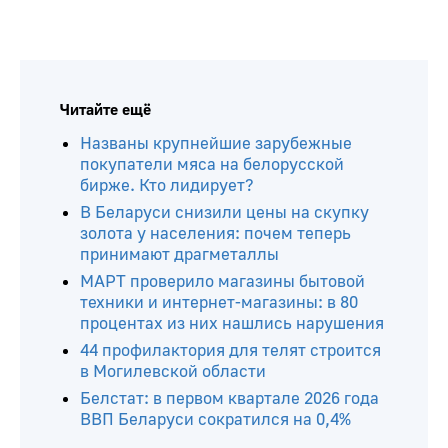
Читайте ещё
Названы крупнейшие зарубежные
покупатели мяса на белорусской
бирже. Кто лидирует?
В Беларуси снизили цены на скупку
золота у населения: почем теперь
принимают драгметаллы
МАРТ проверило магазины бытовой
техники и интернет-магазины: в 80
процентах из них нашлись нарушения
44 профилактория для телят строится
в Могилевской области
Белстат: в первом квартале 2026 года
ВВП Беларуси сократился на 0,4%