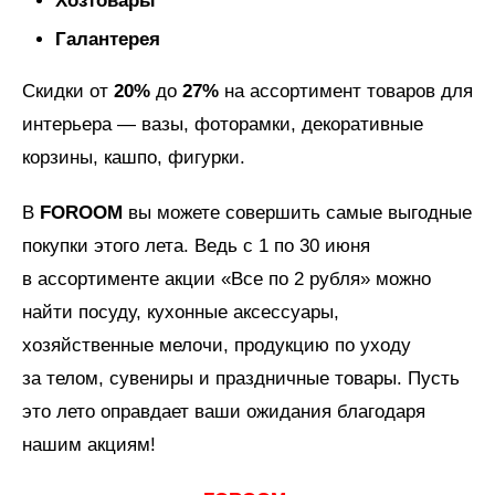
Хозтовары
Галантерея
Скидки от
20%
до
27%
на ассортимент товаров для
интерьера — вазы, фоторамки, декоративные
корзины, кашпо, фигурки.
В
FOROOM
вы можете совершить самые выгодные
покупки этого лета. Ведь с 1 по 30 июня
в ассортименте акции «Все по 2 рубля» можно
найти посуду, кухонные аксессуары,
хозяйственные мелочи, продукцию по уходу
за телом, сувениры и праздничные товары. Пусть
это лето оправдает ваши ожидания благодаря
нашим акциям!