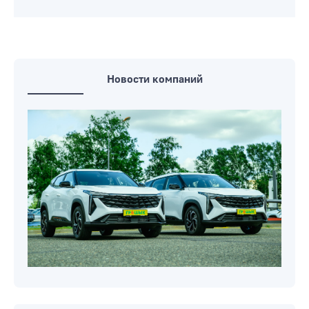
Новости компаний