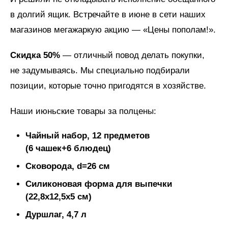
в долгий ящик. Встречайте в июне в сети наших
магазинов мегажаркую акцию — «Цены пополам!».
Скидка 50%
— отличный повод делать покупки,
не задумываясь. Мы специально подбирали
позиции, которые точно пригодятся в хозяйстве.
Наши июньские товары за полцены:
Чайный набор, 12 предметов
(6 чашек+6 блюдец)
Сковорода, d=26 см
Силиконовая форма для выпечки
(22,8x12,5x5 см)
Дуршлаг, 4,7 л