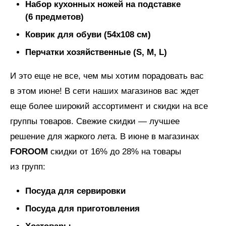
Набор кухонных ножей на подставке
(6 предметов)
Коврик для обуви (54х108 см)
Перчатки хозяйственные (S, M, L)
И это еще не все, чем мы хотим порадовать вас
в этом июне! В сети наших магазинов вас ждет
еще более широкий ассортимент и скидки на все
группы товаров. Свежие скидки — лучшее
решение для жаркого лета. В июне в магазинах
FOROOM
скидки от 16% до 28% на товары
из групп:
Посуда для сервировки
Посуда для приготовления