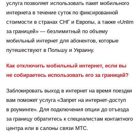
услуга позволяет использовать пакет мобильного
интернета в течение суток по фиксированной
стоимости в странах СНГ и Европы, а также «Unlim
за границей» — безлимитный по объему
мобильный интернет для абонентов, которые
путешествуют в Польшу и Украину.
Как отключить мобильный интернет, если вы
не собираетесь использовать его за границей?
Заблокировать выход в интернет на время поездки
вам поможет услуга «Запрет на интернет-доступ
в роуминге». Для подключения опции до отъезда
за границу обратитесь к специалистам контактного
центра или в салоны связи МТС.