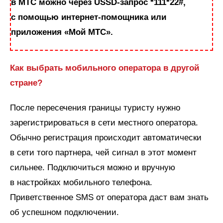
в МТС можно через USSD-запрос *111*22#,
с помощью интернет-помощника или
приложения «Мой МТС».
Как выбрать мобильного оператора в другой
стране?
После пересечения границы туристу нужно
зарегистрироваться в сети местного оператора.
Обычно регистрация происходит автоматически
в сети того партнера, чей сигнал в этот момент
сильнее. Подключиться можно и вручную
в настройках мобильного телефона.
Приветственное SMS от оператора даст вам знать
об успешном подключении.