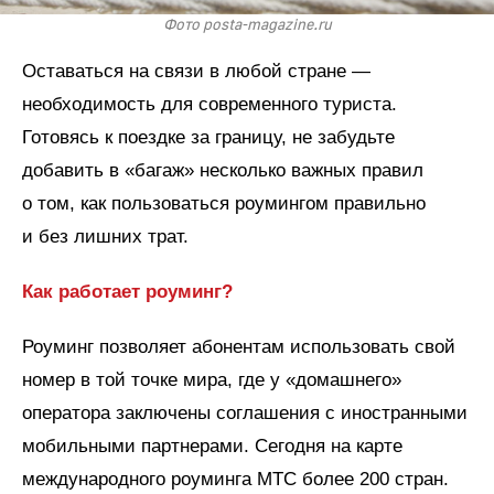
Фото posta-magazine.ru
Оставаться на связи в любой стране —
необходимость для современного туриста.
Готовясь к поездке за границу, не забудьте
добавить в «багаж» несколько важных правил
о том, как пользоваться роумингом правильно
и без лишних трат.
Как работает роуминг?
Роуминг позволяет абонентам использовать свой
номер в той точке мира, где у «домашнего»
оператора заключены соглашения с иностранными
мобильными партнерами. Сегодня на карте
международного роуминга МТС более 200 стран.