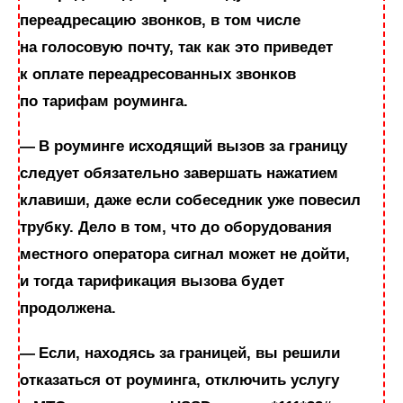
переадресацию звонков, в том числе
на голосовую почту, так как это приведет
к оплате переадресованных звонков
по тарифам роуминга.
— В роуминге исходящий вызов за границу
следует обязательно завершать нажатием
клавиши, даже если собеседник уже повесил
трубку. Дело в том, что до оборудования
местного оператора сигнал может не дойти,
и тогда тарификация вызова будет
продолжена.
— Если, находясь за границей, вы решили
отказаться от роуминга, отключить услугу