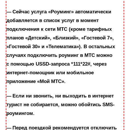
— Сейчас услуга «Роуминг» автоматически
добавляется в список услуг в момент
подключения к сети МТС (кроме тарифных
планов «Детский», «Близкий», «Гостевой 7»,
«Гостевой 30» и «Телематика»). В остальных
случаях подключить роуминг в МТС можно
с помощью USSD-запроса *111*22#, через
интернет-помощник или мобильное
приложение «Мой МТС».
— Если ни звонить, ни выходить в интернет
турист не собирается, можно обойтись SMS-
роумингом.
— Перед поездкой рекомендуется отключить