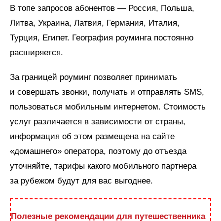
В топе запросов абонентов — Россия, Польша,
Литва, Украина, Латвия, Германия, Италия,
Турция, Египет. География роуминга постоянно
расширяется.
За границей роуминг позволяет принимать
и совершать звонки, получать и отправлять SMS,
пользоваться мобильным интернетом. Стоимость
услуг различается в зависимости от страны,
информация об этом размещена на сайте
«домашнего» оператора, поэтому до отъезда
уточняйте, тарифы какого мобильного партнера
за рубежом будут для вас выгоднее.
Полезные рекомендации для путешественника