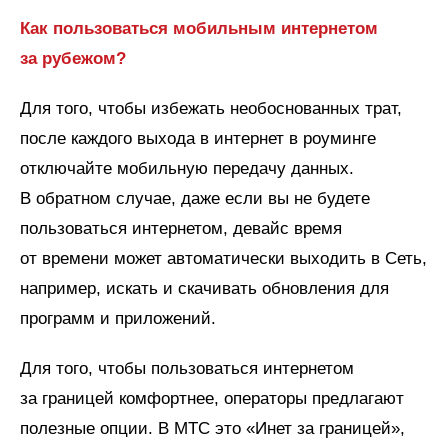
Как пользоваться мобильным интернетом
за рубежом?
Для того, чтобы избежать необоснованных трат,
после каждого выхода в интернет в роуминге
отключайте мобильную передачу данных.
В обратном случае, даже если вы не будете
пользоваться интернетом, девайс время
от времени может автоматически выходить в Сеть,
например, искать и скачивать обновления для
программ и приложений.
Для того, чтобы пользоваться интернетом
за границей комфортнее, операторы предлагают
полезные опции. В МТС это «Инет за границей»,