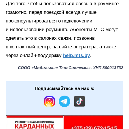
Для того, чтобы пользоваться связью в роуминге
грамотно, перед поездкой всегда лучше
проконсультироваться о подключении
и использовании роуминга. Абоненты МТС могут
сделать это в салонах связи, позвонив
в контактный центр, на сайте оператора, а также
через онлайн-поддержку
help.mts.by
.
СООО «Мобильные ТелеСистемы», УНП 800013732
Подписывайтесь на нас в: