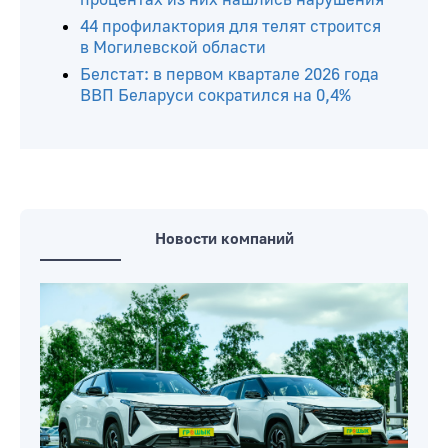
44 профилактория для телят строится
в Могилевской области
Белстат: в первом квартале 2026 года
ВВП Беларуси сократился на 0,4%
Новости компаний