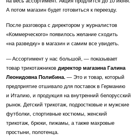
на весь ассортимент. Акция продлится до 10 июня.
А потом магазин будет готовиться к переезду.
После разговора с директором у журналистов
«Коммерческого» появилось желание сходить
«на разведку» в магазин и самим все увидеть.
— Ассортимент у нас большой, — показывает
товар трикотажников
директор магазина Галина
Леонидовна Полибина.
— Это и товар, который
предприятие отшивало для поставок в Германию
и Италию, и продукция на внутренний белорусский
рынок. Детский трикотаж, подростковые и мужские
футболки, спортивные костюмы, женский
трикотаж, брюки, пижамы, а также махровые
простыни, полотенца.