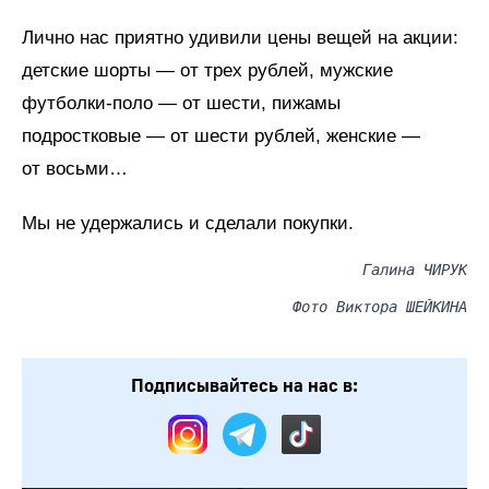
Лично нас приятно удивили цены вещей на акции:
детские шорты — от трех рублей, мужские
футболки-поло — от шести, пижамы
подростковые — от шести рублей, женские —
от восьми…
Мы не удержались и сделали покупки.
Галина ЧИРУК
Фото Виктора ШЕЙКИНА
Подписывайтесь на нас в: