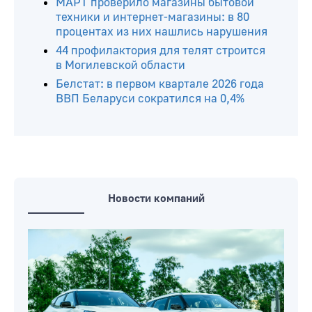
МАРТ проверило магазины бытовой
техники и интернет-магазины: в 80
процентах из них нашлись нарушения
44 профилактория для телят строится
в Могилевской области
Белстат: в первом квартале 2026 года
ВВП Беларуси сократился на 0,4%
Новости компаний