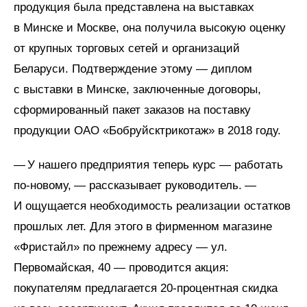
продукция была представлена на выставках
в Минске и Москве, она получила высокую оценку
от крупных торговых сетей и организаций
Беларуси. Подтверждение этому — диплом
с выставки в Минске, заключенные договоры,
сформированный пакет заказов на поставку
продукции ОАО «Бобруйсктрикотаж» в 2018 году.
— У нашего предприятия теперь курс — работать
по-новому, — рассказывает руководитель. —
И ощущается необходимость реализации остатков
прошлых лет. Для этого в фирменном магазине
«Фристайл» по прежнему адресу — ул.
Первомайская, 40 — проводится акция:
покупателям предлагается 20‑процентная скидка