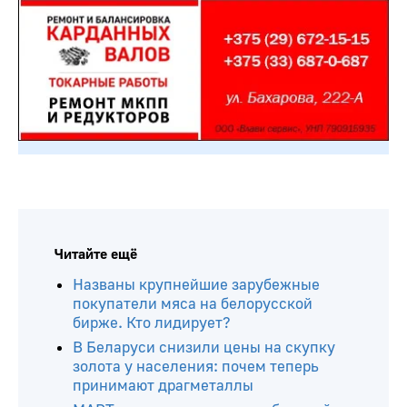
Читайте ещё
Названы крупнейшие зарубежные
покупатели мяса на белорусской
бирже. Кто лидирует?
В Беларуси снизили цены на скупку
золота у населения: почем теперь
принимают драгметаллы