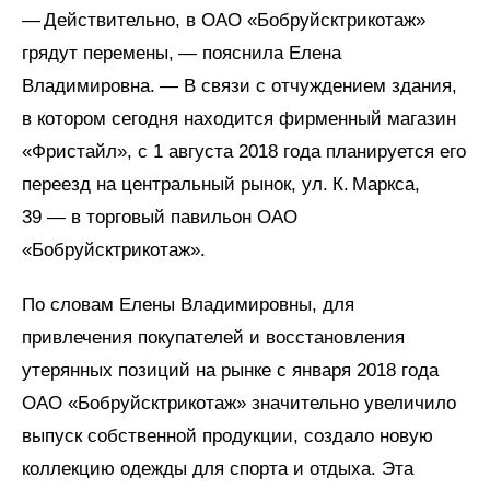
— Действительно, в ОАО «Бобруйсктрикотаж»
грядут перемены, — пояснила Елена
Владимировна. — В связи с отчуждением здания,
в котором сегодня находится фирменный магазин
«Фристайл», с 1 августа 2018 года планируется его
переезд на центральный рынок, ул. К. Маркса,
39 — в торговый павильон ОАО
«Бобруйсктрикотаж».
По словам Елены Владимировны, для
привлечения покупателей и восстановления
утерянных позиций на рынке с января 2018 года
ОАО «Бобруйсктрикотаж» значительно увеличило
выпуск собственной продукции, создало новую
коллекцию одежды для спорта и отдыха. Эта