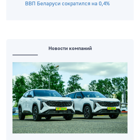
ВВП Беларуси сократился на 0,4%
Новости компаний