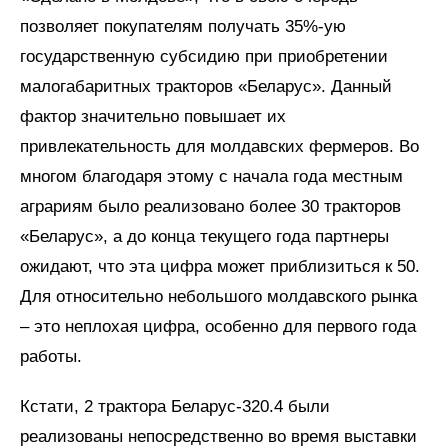
позволяет покупателям получать 35%-ую
государственную субсидию при приобретении
малогабаритных тракторов «Беларус». Данный
фактор значительно повышает их
привлекательность для молдавских фермеров. Во
многом благодаря этому с начала года местным
аграриям было реализовано более 30 тракторов
«Беларус», а до конца текущего года партнеры
ожидают, что эта цифра может приблизиться к 50.
Для относительно небольшого молдавского рынка
– это неплохая цифра, особенно для первого года
работы.
Кстати, 2 трактора Беларус-320.4 были
реализованы непосредственно во время выставки