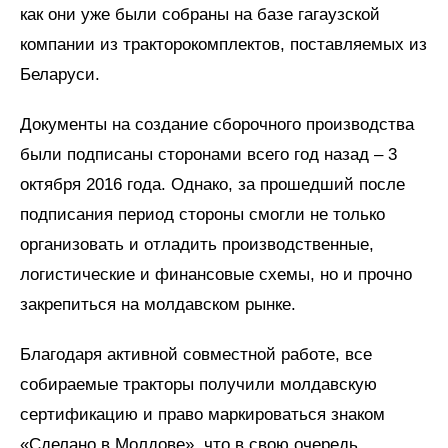
как они уже были собраны на базе гагаузской
компании из тракторокомплектов, поставляемых из
Беларуси.
Документы на создание сборочного производства
были подписаны сторонами всего год назад – 3
октября 2016 года. Однако, за прошедший после
подписания период стороны смогли не только
организовать и отладить производственные,
логистические и финансовые схемы, но и прочно
закрепиться на молдавском рынке.
Благодаря активной совместной работе, все
собираемые тракторы получили молдавскую
сертификацию и право маркироваться знаком
«Сделано в Молдове», что в свою очередь