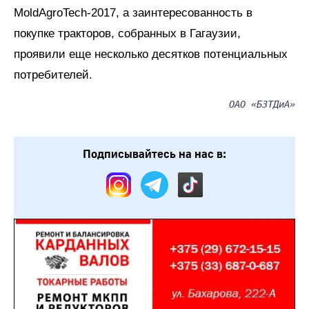
MoldAgroTech-2017, а заинтересованность в
покупке тракторов, собранных в Гагаузии,
проявили еще несколько десятков потенциальных
потребителей.
ОАО «БЗТДиА»
Подписывайтесь на нас в: