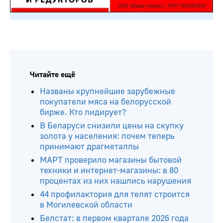
Читайте ещё
Названы крупнейшие зарубежные
покупатели мяса на белорусской
бирже. Кто лидирует?
В Беларуси снизили цены на скупку
золота у населения: почем теперь
принимают драгметаллы
МАРТ проверило магазины бытовой
техники и интернет-магазины: в 80
процентах из них нашлись нарушения
44 профилактория для телят строится
в Могилевской области
Белстат: в первом квартале 2026 года