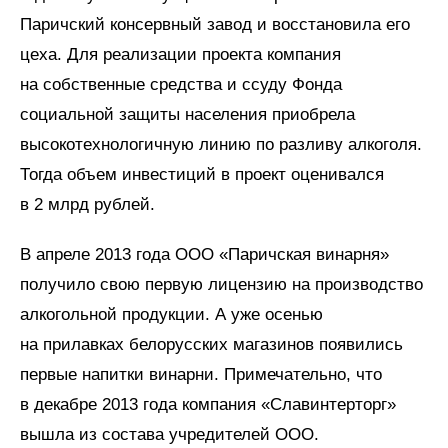
Паричский консервный завод и восстановила его
цеха. Для реализации проекта компания
на собственные средства и ссуду Фонда
социальной защиты населения приобрела
высокотехнологичную линию по разливу алкоголя.
Тогда объем инвестиций в проект оценивался
в 2 млрд рублей.
В апреле 2013 года ООО «Паричская винарня»
получило свою первую лицензию на производство
алкогольной продукции. А уже осенью
на прилавках белорусских магазинов появились
первые напитки винарни. Примечательно, что
в декабре 2013 года компания «Славинтерторг»
вышла из состава учредителей ООО.