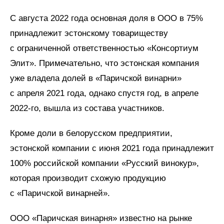
С августа 2022 года основная доля в ООО в 75%
принадлежит эстонскому товариществу
с ограниченной ответственностью «Консортиум
Элит». Примечательно, что эстонская компания
уже владела долей в «Паричской винарни»
с апреля 2021 года, однако спустя год, в апреле
2022-го, вышла из состава участников.
Кроме доли в белорусском предприятии,
эстонской компании с июня 2021 года принадлежит
100% российской компании «Русский винокур»,
которая производит схожую продукцию
с «Паричской винарней».
ООО «Паричская винарня» известно на рынке