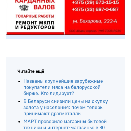
Читайте ещё
Названы крупнейшие зарубежные
покупатели мяса на белорусской
бирже. Кто лидирует?
В Беларуси снизили цены на скупку
золота у населения: почем теперь
принимают драгметаллы
МАРТ проверило магазины бытовой
техники и интернет-магазины: в 80