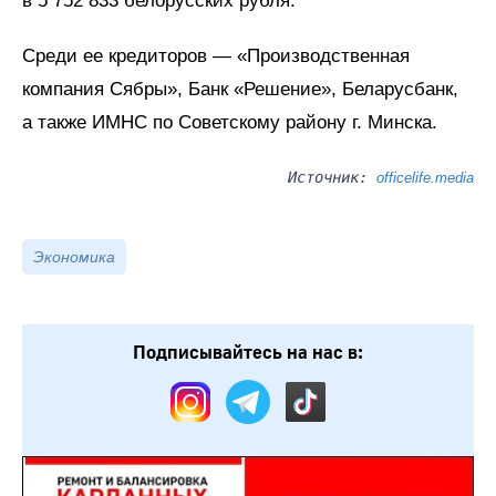
в 5 752 833 белорусских рубля.
Среди ее кредиторов — «Производственная
компания Сябры», Банк «Решение», Беларусбанк,
а также ИМНС по Советскому району г. Минска.
Источник:
officelife.media
Экономика
Подписывайтесь на нас в: