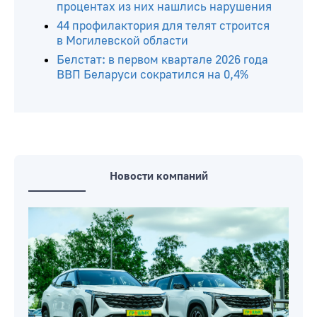
процентах из них нашлись нарушения
44 профилактория для телят строится
в Могилевской области
Белстат: в первом квартале 2026 года
ВВП Беларуси сократился на 0,4%
Новости компаний