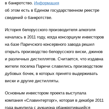
в банкротство.
Информация
об этом есть в Едином государственном реестре
сведений о банкротстве.
История белорусского производителя алкоголя
началась в 2011 году, когда консорциум инвесторов
на базе Паричского консервного завода решил
открыть производство белорусского виски, джинов
и различных дистиллятов. Считается, что издавна
жители поселка Паричи славились производством
дубовых бочек, в которых принято выдерживать
виски и другие дистилляты.
Основным инвестором проекта выступала
компания «Славинтерторг», которая в декабре 2011
года выкупила с аукциона обанкротившийся