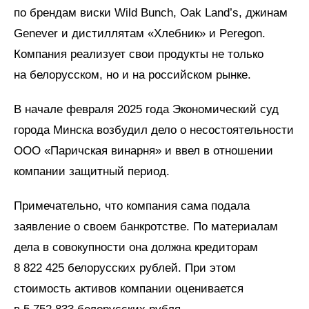
по брендам виски Wild Bunch, Oak Land’s, джинам
Genever и дистиллятам «Хлебник» и Peregon.
Компания реализует свои продукты не только
на белорусском, но и на российском рынке.
В начале февраля 2025 года Экономический суд
города Минска возбудил дело о несостоятельности
ООО «Паричская винарня» и ввел в отношении
компании защитный период.
Примечательно, что компания сама подала
заявление о своем банкротстве. По материалам
дела в совокупности она должна кредиторам
8 822 425 белорусских рублей. При этом
стоимость активов компании оценивается