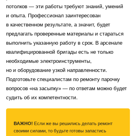
потолков — эти работы требуют знаний, умений
и опыта. Профессионал заинтересован
в качественном результате, а значит, будет
предлагать проверенные материалы и стараться
выполнить указанную работу в срок. В арсенале
квалифицированной бригады есть не только
необходимые электроинструменты,
но и оборудование узкой направленности.
Подготовьте специалистам по ремонту парочку
вопросов «на засыпку» — по ответам можно будет
судить об их компетентности.
ВАЖНО!
Если же вы решились делать ремонт
своими силами, то будьте готовы запастись