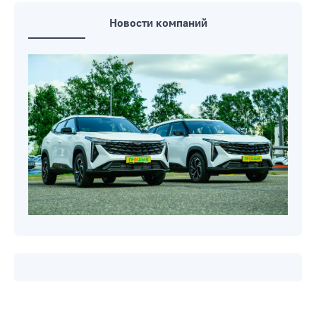
Новости компаний