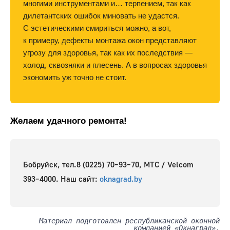
многими инструментами и… терпением, так как
дилетантских ошибок миновать не удастся.
С эстетическими смириться можно, а вот,
к примеру, дефекты монтажа окон представляют
угрозу для здоровья, так как их последствия —
холод, сквозняки и плесень. А в вопросах здоровья
экономить уж точно не стоит.
Желаем удачного ремонта!
Бобруйск, тел.8 (0225) 70–93–70, МТС / Velcom
393–4000. Наш сайт:
oknagrad.by
Материал подготовлен республиканской оконной
компанией «Окнаград».