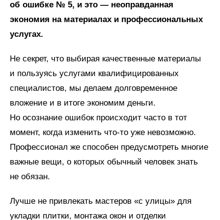
об ошибке № 5, и это — неоправданная
экономия на материалах и профессиональных
услугах.
Не секрет, что выбирая качественные материалы
и пользуясь услугами квалифицированных
специалистов, мы делаем долговременное
вложение и в итоге экономим деньги.
Но осознание ошибок происходит часто в тот
момент, когда изменить что-то уже невозможно.
Профессионал же способен предусмотреть многие
важные вещи, о которых обычный человек знать
не обязан.
Лучше не привлекать мастеров «с улицы» для
укладки плитки, монтажа окон и отделки