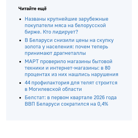
Читайте ещё
Названы крупнейшие зарубежные
покупатели мяса на белорусской
бирже. Кто лидирует?
В Беларуси снизили цены на скупку
золота у населения: почем теперь
принимают драгметаллы
МАРТ проверило магазины бытовой
техники и интернет-магазины: в 80
процентах из них нашлись нарушения
44 профилактория для телят строится
в Могилевской области
Белстат: в первом квартале 2026 года
ВВП Беларуси сократился на 0,4%