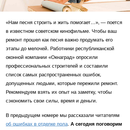
«Нам песня строить и жить помогает…», — поется
в известном советском кинофильме. Чтобы ваш
ремонт прошел как песня важно продумать его
этапы до мелочей. Работники республиканской
оконной компании «Окнаград» опросили
профессиональных строителей и составили
список самых распространенных ошибок,
допущенных людьми, которые пережили ремонт.
Рекомендуем взять их опыт на заметку, чтобы
сэкономить свои силы, время и деньги.
В предыдущем номере мы рассказали читателям
об ошибках в отделке пола
.
А сегодня поговорим