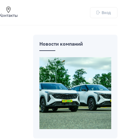
Вход
Контакты
Новости компаний