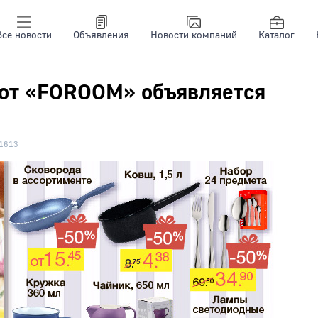
Все новости
Объявления
Новости компаний
Каталог
 от «FOROOM» объявляется
1613