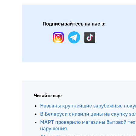
Подписывайтесь на нас в:
Читайте ещё
Названы крупнейшие зарубежные покуп
В Беларуси снизили цены на скупку зо
МАРТ проверило магазины бытовой техн
нарушения