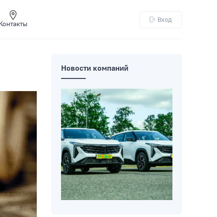
Вход
Контакты
Новости компаний