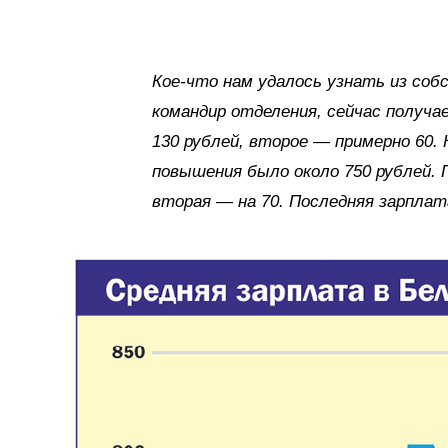
Кое-что нам удалось узнать из соб
командир отделения, сейчас получа
130 рублей, второе — примерно 60. 
повышения было около 750 рублей. 
вторая — на 70. Последняя зарплат