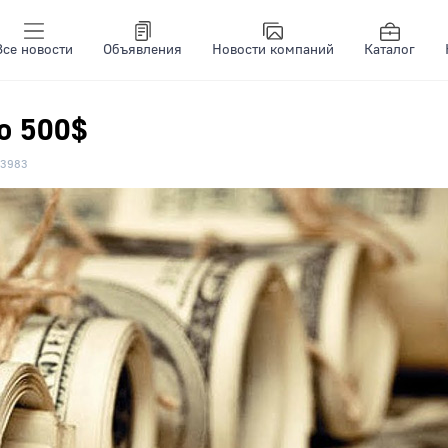
Все новости
Объявления
Новости компаний
Каталог
о 500$
3983