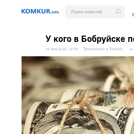
У кого в Бобруйске п
Экономика и бизнес
09 Фев 2018, 14:35