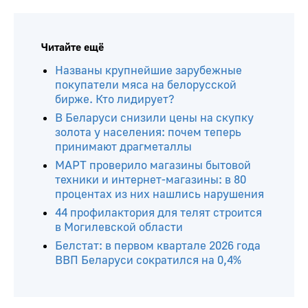
Читайте ещё
Названы крупнейшие зарубежные
покупатели мяса на белорусской
бирже. Кто лидирует?
В Беларуси снизили цены на скупку
золота у населения: почем теперь
принимают драгметаллы
МАРТ проверило магазины бытовой
техники и интернет-магазины: в 80
процентах из них нашлись нарушения
44 профилактория для телят строится