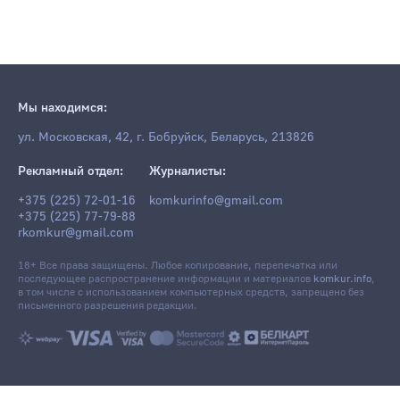
Мы находимся:
ул. Московская, 42, г. Бобруйск, Беларусь, 213826
Рекламный отдел:
Журналисты:
+375 (225) 72-01-16
komkurinfo@gmail.com
+375 (225) 77-79-88
rkomkur@gmail.com
18+ Все права защищены. Любое копирование, перепечатка или