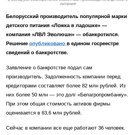
питания
Белорусский производитель популярной марки
детского питания «Ложка в ладошке» —
компания «ЛВЛ Эволюшн» — обанкротился.
Решение
опубликовано
в едином госреестре
сведений о банкротстве.
Заявление о банкротстве подал сам
производитель. Задолженность компании перед
кредиторами составляет более 82 млн рублей. Из
них более 50 млн — это долг «Белагропромбанку».
При этом общая стоимость активов фирмы
оценивается в 63,6 млн рублей.
Сейчас в компании все еще работают 36 человек.