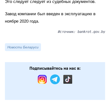
Это следует следует из судебных документов.
Завод компании был введен в эксплуатацию в
ноябре 2020 года.
Источник: bankrot.gov.by
Новости Беларуси
Подписывайтесь на нас в: