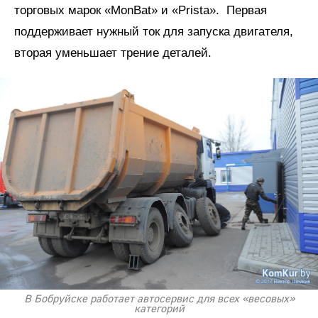
торговых марок «MonBat» и «Prista». Первая
поддерживает нужный ток для запуска двигателя,
вторая уменьшает трение деталей.
В Бобруйске работает автосервис для всех «весовых»
категорий