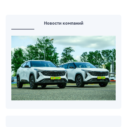
Новости компаний