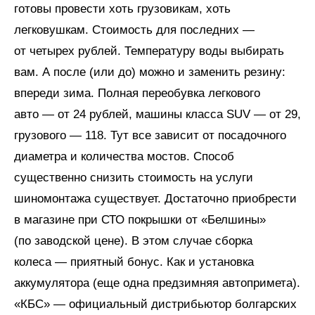
готовы провести хоть грузовикам, хоть
легковушкам. Стоимость для последних —
от четырех рублей. Температуру воды выбирать
вам. А после (или до) можно и заменить резину:
впереди зима. Полная переобувка легкового
авто — от 24 рублей, машины класса SUV — от 29,
грузового — 118. Тут все зависит от посадочного
диаметра и количества мостов. Способ
существенно снизить стоимость на услуги
шиномонтажа существует. Достаточно приобрести
в магазине при СТО покрышки от «Белшины»
(по заводской цене). В этом случае сборка
колеса — приятный бонус. Как и установка
аккумулятора (еще одна предзимняя автопримета).
«КБС» — официальный дистрибьютор болгарских