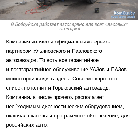
В Бобруйске работает автосервис для всех «весовых»
категорий
Компания является официальным сервис-
партнером Ульяновского и Павловского
автозаводов. То есть все гарантийное
и постгарантийное обслуживание УАЗов и ПАЗов
можно производить здесь. Совсем скоро этот
список пополнит и Горьковский автозавод.
Компания, в числе прочего, располагает
необходимым диагностическим оборудованием,
включая сканеры и программное обеспечение, для
российских авто.