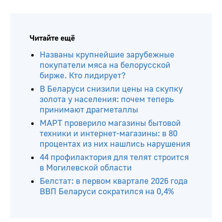
Читайте ещё
Названы крупнейшие зарубежные
покупатели мяса на белорусской
бирже. Кто лидирует?
В Беларуси снизили цены на скупку
золота у населения: почем теперь
принимают драгметаллы
МАРТ проверило магазины бытовой
техники и интернет-магазины: в 80
процентах из них нашлись нарушения
44 профилактория для телят строится
в Могилевской области
Белстат: в первом квартале 2026 года
ВВП Беларуси сократился на 0,4%