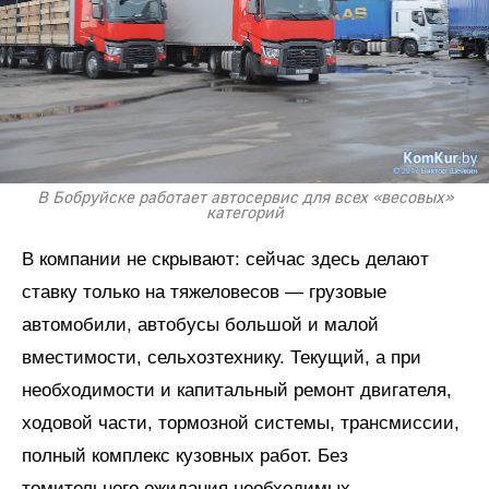
В Бобруйске работает автосервис для всех «весовых»
категорий
В компании не скрывают: сейчас здесь делают
ставку только на тяжеловесов — грузовые
автомобили, автобусы большой и малой
вместимости, сельхозтехнику. Текущий, а при
необходимости и капитальный ремонт двигателя,
ходовой части, тормозной системы, трансмиссии,
полный комплекс кузовных работ. Без
томительного ожидания необходимых