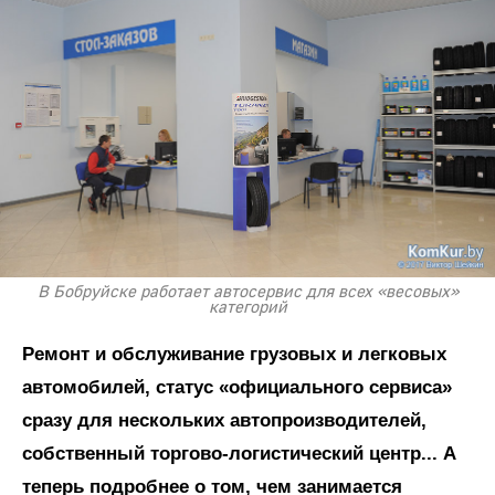
В Бобруйске работает автосервис для всех «весовых»
категорий
Ремонт и обслуживание грузовых и легковых
автомобилей, статус «официального сервиса»
сразу для нескольких автопроизводителей,
собственный торгово‑логистический центр... А
теперь подробнее о том, чем занимается