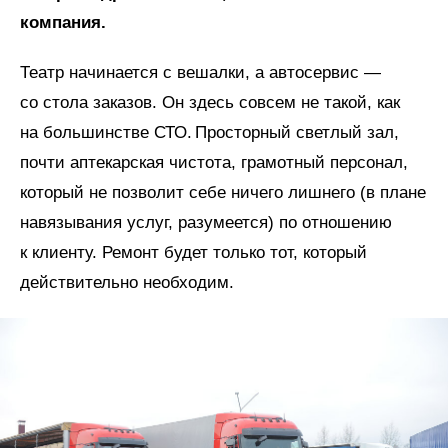
компания.
Театр начинается с вешалки, а автосервис —
со стола заказов. Он здесь совсем не такой, как
на большинстве СТО. Просторный светлый зал,
почти аптекарская чистота, грамотный персонал,
который не позволит себе ничего лишнего (в плане
навязывания услуг, разумеется) по отношению
к клиенту. Ремонт будет только тот, который
действительно необходим.