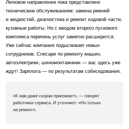
Легковое направление пока представлено
техническим обслуживанием: замена ремней
и жидкостей, диагностика и ремонт ходовой части,
кузовные работы. Но с вводом второго пускового
комплекса перечень услуг заметно расширится.
Уже сейчас компания подыскивает новых
сотрудников. Слесари по ремонту машин,
автоэлектрики, шиномонтажники — вас здесь уже
ждут! Зарплата — по результатам собеседования.
«К нам даже скорая приезжает», — говорят
работники сервиса. И уточняют: «Но только
на ремонт».