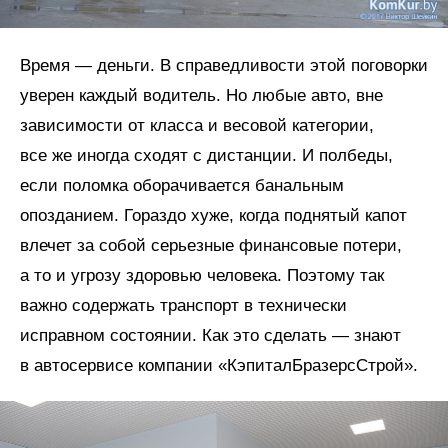
Время — деньги. В справедливости этой поговорки
уверен каждый водитель. Но любые авто, вне
зависимости от класса и весовой категории,
все же иногда сходят с дистанции. И полбеды,
если поломка оборачивается банальным
опозданием. Гораздо хуже, когда поднятый капот
влечет за собой серьезные финансовые потери,
а то и угрозу здоровью человека. Поэтому так
важно содержать транспорт в технически
исправном состоянии. Как это сделать — знают
в автосервисе компании «КэпиталБразерсСтрой».