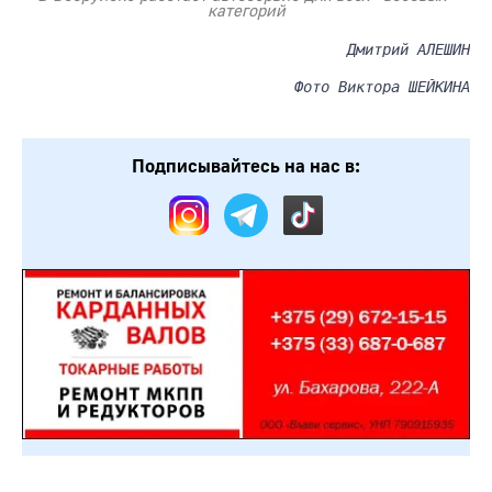
категорий
Дмитрий АЛЕШИН
Фото Виктора ШЕЙКИНА
Подписывайтесь на нас в: