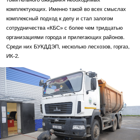
комплектующих. Именно такой во всех смыслах
комплексный подход к делу и стал залогом
сотрудничества «КБС» с более чем тридцатью
организациями города и прилегающих районов.
Среди них БУКДДЭП, несколько лесхозов, горгаз,
ИК‑2.