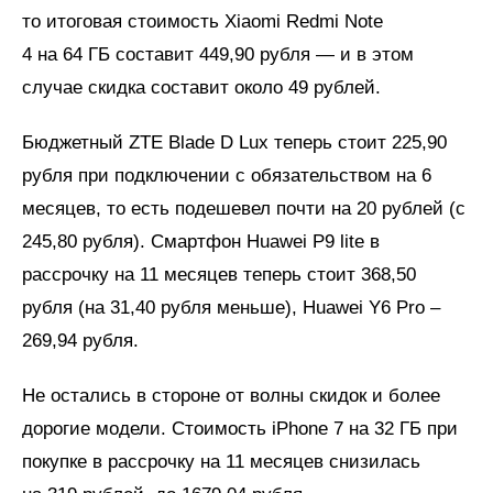
то итоговая стоимость Xiaomi Redmi Note
4 на 64 ГБ составит 449,90 рубля — и в этом
случае скидка составит около 49 рублей.
Бюджетный ZTE Blade D Lux теперь стоит 225,90
рубля при подключении с обязательством на 6
месяцев, то есть подешевел почти на 20 рублей (с
245,80 рубля). Смартфон Huawei P9 lite в
рассрочку на 11 месяцев теперь стоит 368,50
рубля (на 31,40 рубля меньше), Huawei Y6 Pro –
269,94 рубля.
Не остались в стороне от волны скидок и более
дорогие модели. Стоимость iPhone 7 на 32 ГБ при
покупке в рассрочку на 11 месяцев снизилась