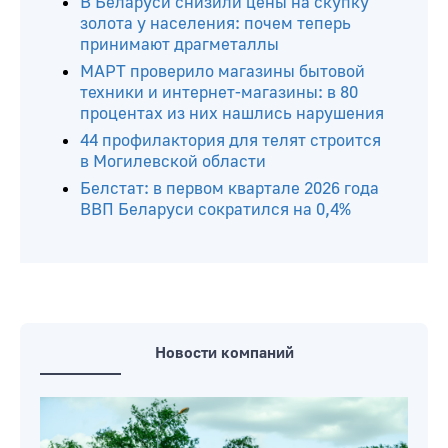
В Беларуси снизили цены на скупку
золота у населения: почем теперь
принимают драгметаллы
МАРТ проверило магазины бытовой
техники и интернет-магазины: в 80
процентах из них нашлись нарушения
44 профилактория для телят строится
в Могилевской области
Белстат: в первом квартале 2026 года
ВВП Беларуси сократился на 0,4%
Новости компаний