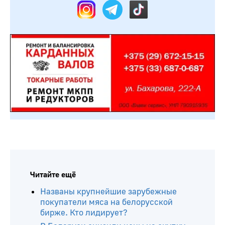
Читайте ещё
Названы крупнейшие зарубежные
покупатели мяса на белорусской
бирже. Кто лидирует?