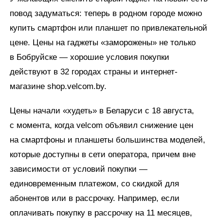
повод задуматься: теперь в родном городе можно
купить смартфон или планшет по привлекательной
цене. Цены на гаджеты «заморожены» не только
в Бобруйске — хорошие условия покупки
действуют в 32 городах страны и интернет-
магазине shop.velcom.by.
Цены начали «худеть» в Беларуси с 18 августа,
с момента, когда velcom объявил снижение цен
на смартфоны и планшеты большинства моделей,
которые доступны в сети оператора, причем вне
зависимости от условий покупки —
единовременным платежом, со скидкой для
абонентов или в рассрочку. Например, если
оплачивать покупку в рассрочку на 11 месяцев,