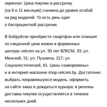
переплат. Цена покупки в рассрочку
(на 6 и 11 месяцев) снижена до уровня особой
на ряд моделей. То есть речь идет
о беспроцентной рассрочке.
В Бобруйске приобрести смартфон или планшет
по скидочной цене можно в фирменных
центрах velcom на ул. 50 лет ВЛКСМ, 33; ул.
Минской, 51; ул. Пушкина, 217; ул.
Социалистической, 81. Цены «заморожены»
и в интернет-магазине shop.velcom.by. Достаточно
выбрать понравившуюся модель, оформить
на сайте заказ и дождаться курьера: в регионы
доставка покупки осуществляется в течение
нескольких дней.