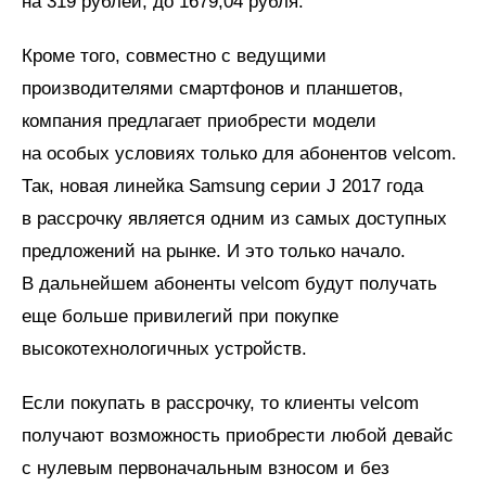
на 319 рублей, до 1679,04 рубля.
Кроме того, совместно с ведущими
производителями смартфонов и планшетов,
компания предлагает приобрести модели
на особых условиях только для абонентов velcom.
Так, новая линейка Samsung серии J 2017 года
в рассрочку является одним из самых доступных
предложений на рынке. И это только начало.
В дальнейшем абоненты velcom будут получать
еще больше привилегий при покупке
высокотехнологичных устройств.
Если покупать в рассрочку, то клиенты velcom
получают возможность приобрести любой девайс
с нулевым первоначальным взносом и без