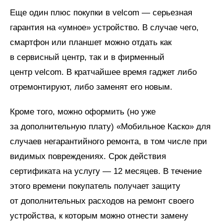
Еще один плюс покупки в velcom — серьезная
гарантия на «умное» устройство. В случае чего,
смартфон или планшет можно отдать как
в сервисный центр, так и в фирменный
центр velcom. В кратчайшее время гаджет либо
отремонтируют, либо заменят его новым.
Кроме того, можно оформить (но уже
за дополнительную плату) «Мобильное Каско» для
случаев негарантийного ремонта, в том числе при
видимых повреждениях. Срок действия
сертификата на услугу — 12 месяцев. В течение
этого времени покупатель получает защиту
от дополнительных расходов на ремонт своего
устройства, к которым можно отнести замену