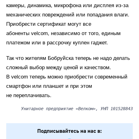
камеры, динамика, микрофона или дисплея из-за
механических повреждений или попадания влаги.
Приобрести сертификат могут все
абоненты velcom, независимо от того, единым
платежом или в рассрочку куплен гаджет.
Так что жителям Бобруйска теперь не надо делать
сложный выбор между ценой и качеством.
В velcom теперь можно приобрести современный
смартфон или планшет и при этом
не переплачивать.
Унитарное предприятие «Велком», УНП 101528843
Подписывайтесь на нас в: