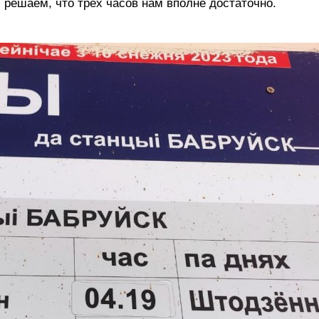
 решаем, что трех часов нам вполне достаточно.