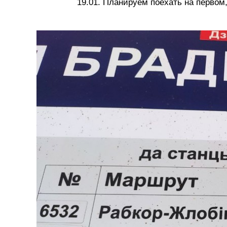
19.01. Планируем поехать на первом,