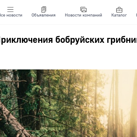
Все новости
Объявления
Новости компаний
Каталог
Приключения бобруйских грибни