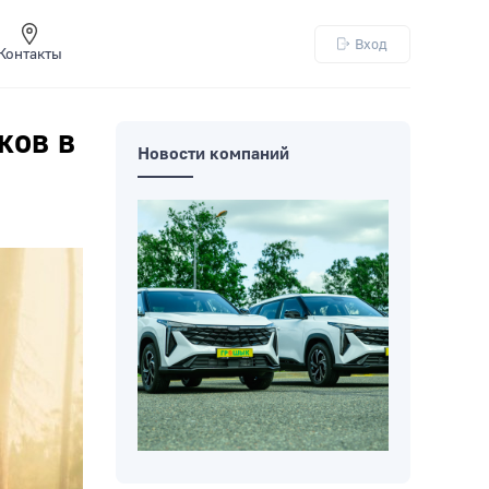
Вход
Контакты
ков в
Новости компаний