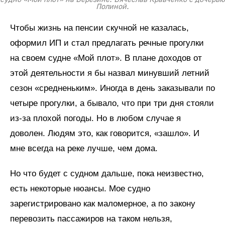
Полиной.
Чтобы жизнь на пенсии скучной не казалась,
оформил ИП и стал предлагать речные прогулки
на своем судне «Мой плот». В плане доходов от
этой деятельности я бы назвал минувший летний
сезон «средненьким». Иногда в день заказывали по
четыре прогулки, а бывало, что при три дня стояли
из-за плохой погоды. Но в любом случае я
доволен. Людям это, как говорится, «зашло». И
мне всегда на реке лучше, чем дома.
Но что будет с судном дальше, пока неизвестно,
есть некоторые нюансы. Мое судно
зарегистрировано как маломерное, а по закону
перевозить пассажиров на таком нельзя,