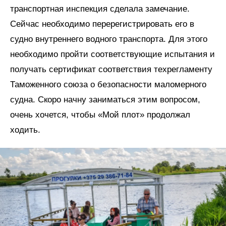
транспортная инспекция сделала замечание.
Сейчас необходимо перерегистрировать его в
судно внутреннего водного транспорта. Для этого
необходимо пройти соответствующие испытания и
получать сертификат соответствия техрегламенту
Таможенного союза о безопасности маломерного
судна. Скоро начну заниматься этим вопросом,
очень хочется, чтобы «Мой плот» продолжал
ходить.