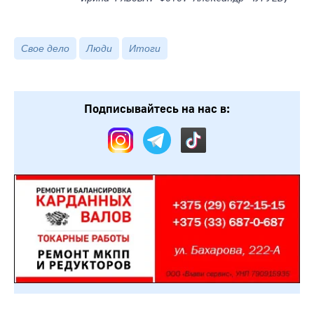
Свое дело
Люди
Итоги
Подписывайтесь на нас в: