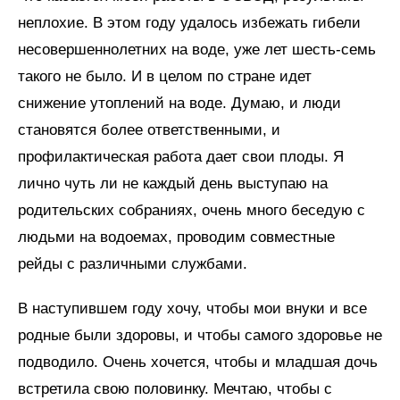
неплохие. В этом году удалось избежать гибели
несовершеннолетних на воде, уже лет шесть-семь
такого не было. И в целом по стране идет
снижение утоплений на воде. Думаю, и люди
становятся более ответственными, и
профилактическая работа дает свои плоды. Я
лично чуть ли не каждый день выступаю на
родительских собраниях, очень много беседую с
людьми на водоемах, проводим совместные
рейды с различными службами.
В наступившем году хочу, чтобы мои внуки и все
родные были здоровы, и чтобы самого здоровье не
подводило. Очень хочется, чтобы и младшая дочь
встретила свою половинку. Мечтаю, чтобы с