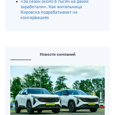
«За сезон около 6 тысяч на двоих
заработали». Как жительница
Кировска подрабатывает на
консервациях
Новости компаний