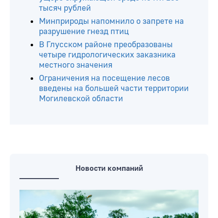
тысяч рублей
Минприроды напомнило о запрете на
разрушение гнезд птиц
В Глусском районе преобразованы
четыре гидрологических заказника
местного значения
Ограничения на посещение лесов
введены на большей части территории
Могилевской области
Новости компаний