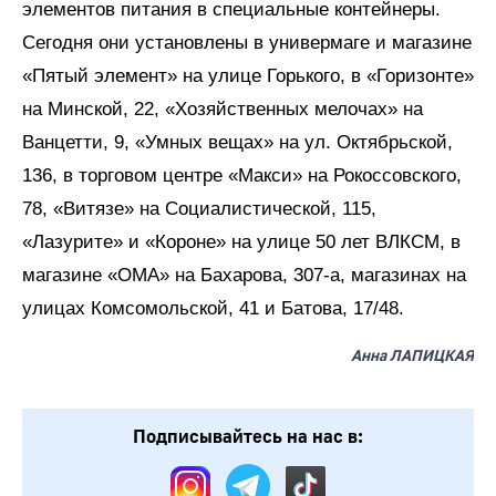
элементов питания в специальные контейнеры.
Сегодня они установлены в универмаге и магазине
«Пятый элемент» на улице Горького, в «Горизонте»
на Минской, 22, «Хозяйственных мелочах» на
Ванцетти, 9, «Умных вещах» на ул. Октябрьской,
136, в торговом центре «Макси» на Рокоссовского,
78, «Витязе» на Социалистической, 115,
«Лазурите» и «Короне» на улице 50 лет ВЛКСМ, в
магазине «ОМА» на Бахарова, 307-а, магазинах на
улицах Комсомольской, 41 и Батова, 17/48.
Анна ЛАПИЦКАЯ
Подписывайтесь на нас в: