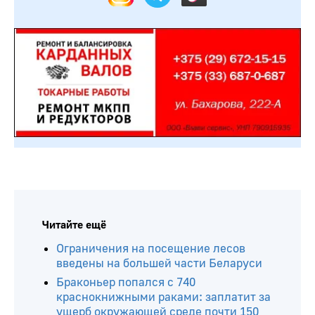
Читайте ещё
Ограничения на посещение лесов
введены на большей части Беларуси
Браконьер попался с 740
краснокнижными раками: заплатит за
ущерб окружающей среде почти 150