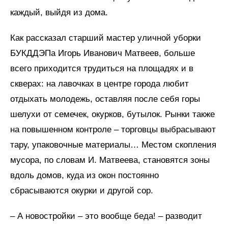
каждый, выйдя из дома.
Как рассказал старший мастер уличной уборки
БУКДДЭПа Игорь Иванович Матвеев, больше
всего приходится трудиться на площадях и в
скверах: на лавочках в центре города любит
отдыхать молодежь, оставляя после себя горы
шелухи от семечек, окурков, бутылок. Рынки также
на повышенном контроле – торговцы выбрасывают
тару, упаковочные материалы… Местом скопления
мусора, по словам И. Матвеева, становятся зоны
вдоль домов, куда из окон постоянно
сбрасываются окурки и другой сор.
– А новостройки – это вообще беда! – разводит