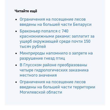
Читайте ещё
Ограничения на посещение лесов
введены на большей части Беларуси
Браконьер попался с 740
краснокнижными раками: заплатит за
ущерб окружающей среде почти 150
тысяч рублей
Минприроды напомнило о запрете на
разрушение гнезд птиц
В Глусском районе преобразованы
четыре гидрологических заказника
местного значения
Ограничения на посещение лесов
введены на большей части территории
Могилевской области