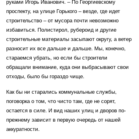
руками Игорь Иванович. – По Георгиевскому
проспекту, на улице Горького – везде, где идет
строительство – от мусора почти невозможно
избавиться. Полистирол, рубероид и другие
строительные материалы засыпают округу, а ветер
разносит их все дальше и дальше. Мы, конечно,
стараемся убрать, но если бы строители
обращали внимание, куда они выбрасывают свои
отходы, было бы гораздо чище.
Как бы ни старались коммунальные службы,
поговорка о том, что чисто там, где не сорят,
остается в силе. И вид наших улиц и дворов по-
прежнему зависит в первую очередь от нашей
аккуратности.