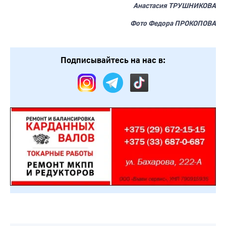
Анастасия ТРУШНИКОВА
Фото Федора ПРОКОПОВА
Подписывайтесь на нас в: