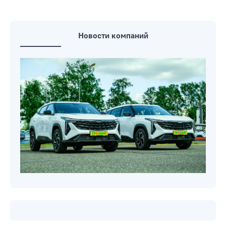
Новости компаний