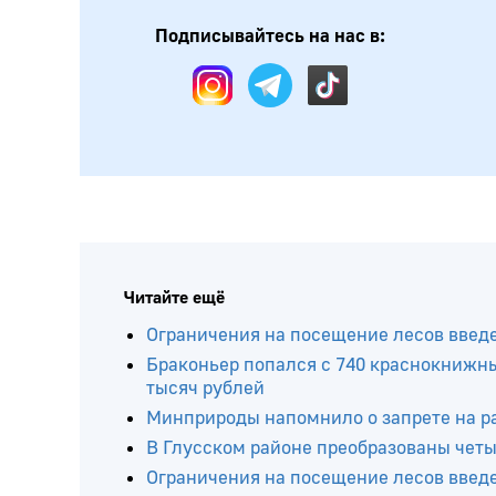
Подписывайтесь на нас в:
Читайте ещё
Ограничения на посещение лесов введ
Браконьер попался с 740 краснокнижн
тысяч рублей
Минприроды напомнило о запрете на р
В Глусском районе преобразованы четы
Ограничения на посещение лесов введ