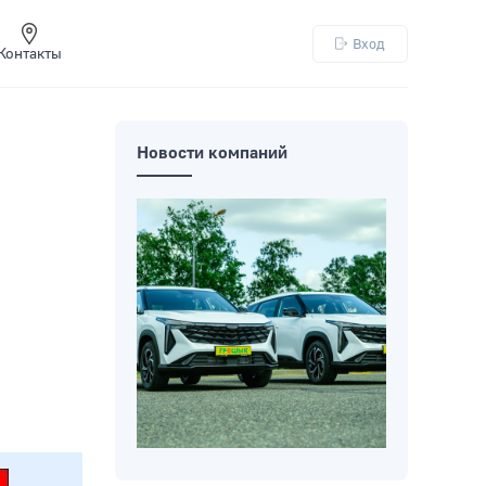
Вход
Контакты
Новости компаний