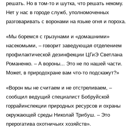
решать. Но в том-то и шутка, что решать некому.
Нет у нас в городе служб, уполномоченных
разговаривать с воронами на языке огня и пороха.
«Мы боремся с грызунами и «домашними»
насекомыми, – говорит заведующая отделением
профилактической дезинфекции ЦГиЭ Светлана
Романенко. – А вороны... Это не по нашей части.
Может, в природохране вам что-то подскажут?»
«Ворон мы не считаем и не отстреливаем, –
сообщил ведущий специалист Бобруйской
горрайинспекции природных ресурсов и охраны
окружающей среды Николай Трибуш. – Это
прерогатива охотничьих хозяйств».