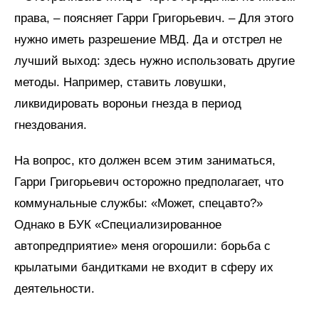
права, – поясняет Гарри Григорьевич. – Для этого
нужно иметь разрешение МВД. Да и отстрел не
лучший выход: здесь нужно использовать другие
методы. Например, ставить ловушки,
ликвидировать вороньи гнезда в период
гнездования.
На вопрос, кто должен всем этим заниматься,
Гарри Григорьевич осторожно предполагает, что
коммунальные службы: «Может, спецавто?»
Однако в БУК «Специализированное
автопредприятие» меня огорошили: борьба с
крылатыми бандитками не входит в сферу их
деятельности.