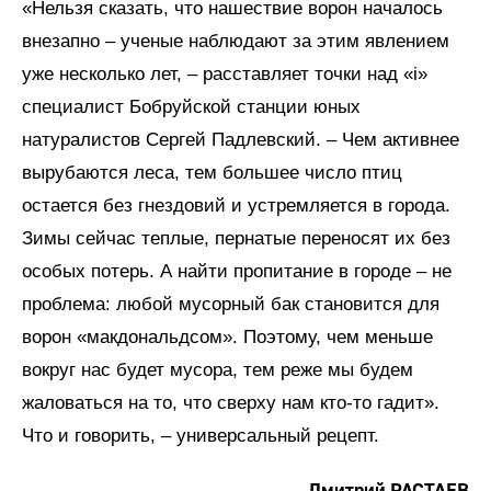
«Нельзя сказать, что нашествие ворон началось
внезапно – ученые наблюдают за этим явлением
уже несколько лет, – расставляет точки над «i»
специалист Бобруйской станции юных
натуралистов Сергей Падлевский. – Чем активнее
вырубаются леса, тем большее число птиц
остается без гнездовий и устремляется в города.
Зимы сейчас теплые, пернатые переносят их без
особых потерь. А найти пропитание в городе – не
проблема: любой мусорный бак становится для
ворон «макдональдсом». Поэтому, чем меньше
вокруг нас будет мусора, тем реже мы будем
жаловаться на то, что сверху нам кто-то гадит».
Что и говорить, – универсальный рецепт.
Дмитрий РАСТАЕВ