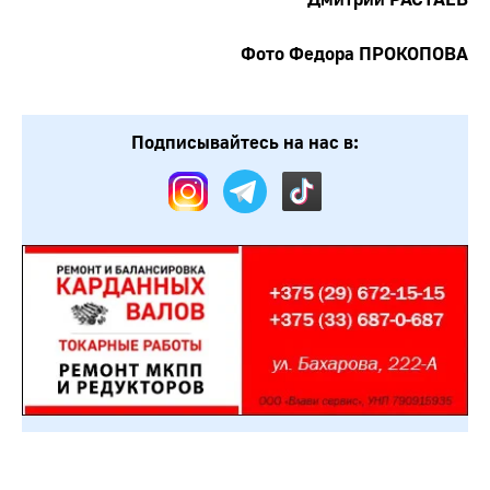
Фото Федора ПРОКОПОВА
Подписывайтесь на нас в: