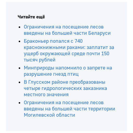
Читайте ещё
Ограничения на посещение лесов
введены на большей части Беларуси
Браконьер попался с 740
краснокнижными раками: заплатит за
ущерб окружающей среде почти 150
тысяч рублей
Минприроды напомнило о запрете на
разрушение гнезд птиц
В Глусском районе преобразованы
четыре гидрологических заказника
местного значения
Ограничения на посещение лесов
введены на большей части территории
Могилевской области