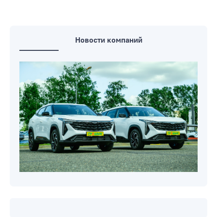
Новости компаний