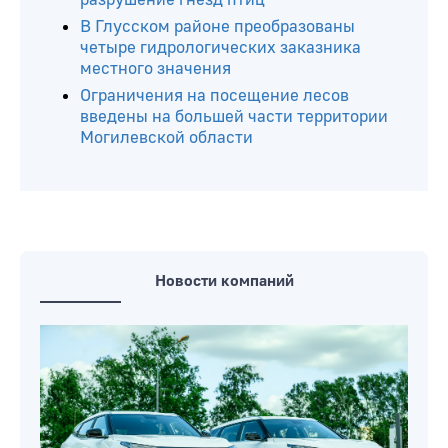
В Глусском районе преобразованы
четыре гидрологических заказника
местного значения
Ограничения на посещение лесов
введены на большей части территории
Могилевской области
Новости компаний