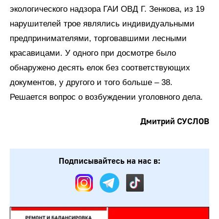
экологического надзора ГАИ ОВД Г. Зенкова, из 19
нарушителей трое являлись индивидуальными
предпринимателями, торговавшими лесными
красавицами. У одного при досмотре было
обнаружено десять елок без соответствующих
документов, у другого и того больше – 38.
Решается вопрос о возбуждении уголовного дела.
Дмитрий СУСЛОВ
Подписывайтесь на нас в: