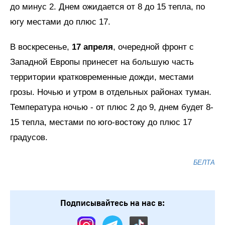
до минус 2. Днем ожидается от 8 до 15 тепла, по
югу местами до плюс 17.
В воскресенье,
17 апреля
, очередной фронт с
Западной Европы принесет на большую часть
территории кратковременные дожди, местами
грозы. Ночью и утром в отдельных районах туман.
Температура ночью - от плюс 2 до 9, днем будет 8-
15 тепла, местами по юго-востоку до плюс 17
градусов.
БЕЛТА
Подписывайтесь на нас в: