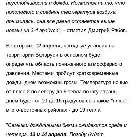
неустойчивость и дожди. Несмотря на то, что
похолодало и средняя температура воздуха
понизилась, она все равно останется выше
нормы на 3-4 градуса
", - отметил Дмитрий Рябов.
Во вторник,
12 апреля
, погодные условия на
территории Беларуси в основном будет
определять область пониженного атмосферного
давления. Местами пройдут кратковременные
дожди, днем возможны грозы. Температура ночью
от плюс 2 по северу до 9 тепла по югу страны;
днем будет от 10 до 16 градусов со знаком "плюс",
в юго-восточных районах - до 19 тепла.
"
Самыми дождливыми днями ожидаются среда и
четверг,
13 и 14 апреля.
Погоду будет