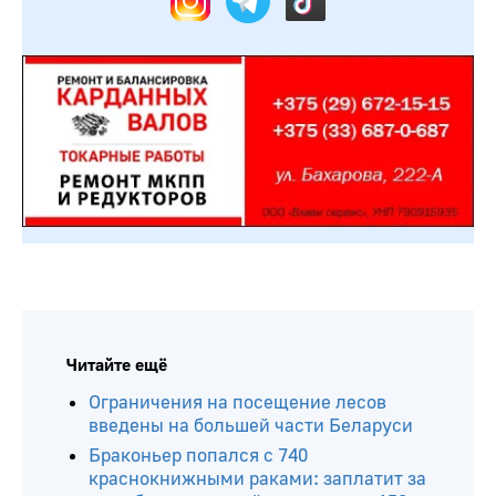
Читайте ещё
Ограничения на посещение лесов
введены на большей части Беларуси
Браконьер попался с 740
краснокнижными раками: заплатит за