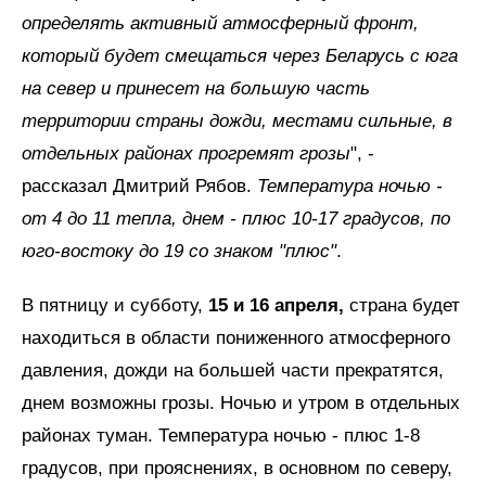
определять активный атмосферный фронт,
который будет смещаться через Беларусь с юга
на север и принесет на большую часть
территории страны дожди, местами сильные, в
отдельных районах прогремят грозы
", -
рассказал Дмитрий Рябов.
Температура ночью -
от 4 до 11 тепла, днем - плюс 10-17 градусов, по
юго-востоку до 19 со знаком "плюс"
.
В пятницу и субботу,
15 и 16 апреля,
страна будет
находиться в области пониженного атмосферного
давления, дожди на большей части прекратятся,
днем возможны грозы. Ночью и утром в отдельных
районах туман. Температура ночью - плюс 1-8
градусов, при прояснениях, в основном по северу,