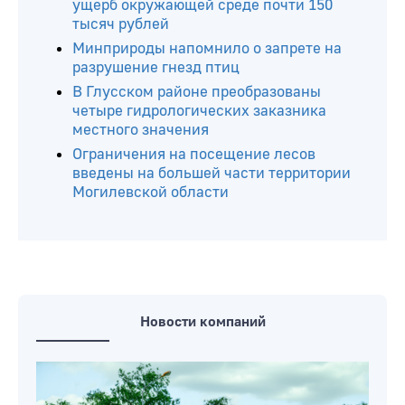
ущерб окружающей среде почти 150
тысяч рублей
Минприроды напомнило о запрете на
разрушение гнезд птиц
В Глусском районе преобразованы
четыре гидрологических заказника
местного значения
Ограничения на посещение лесов
введены на большей части территории
Могилевской области
Новости компаний