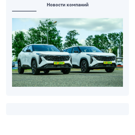
Новости компаний