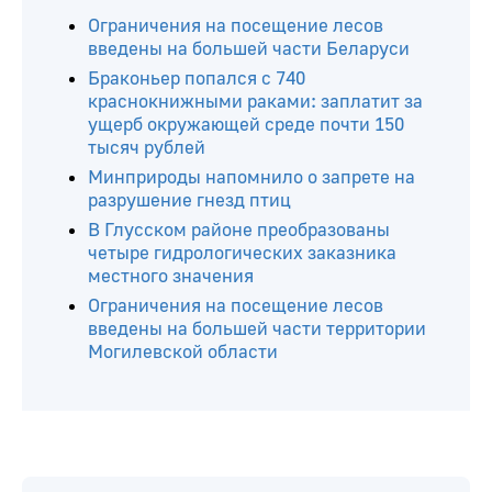
Ограничения на посещение лесов
введены на большей части Беларуси
Браконьер попался с 740
краснокнижными раками: заплатит за
ущерб окружающей среде почти 150
тысяч рублей
Минприроды напомнило о запрете на
разрушение гнезд птиц
В Глусском районе преобразованы
четыре гидрологических заказника
местного значения
Ограничения на посещение лесов
введены на большей части территории
Могилевской области