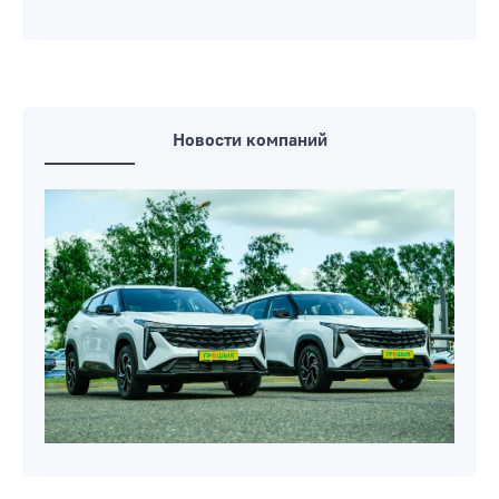
Новости компаний