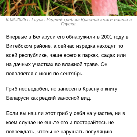
9.06.2025 г. Глуск. Редкий гриб из Красной книги нашли в
Глуске.
Впервые в Беларуси его обнаружили в 2001 году в
Витебском районе, а сейчас изредка находят по
всей республике, чаще всего в парках, садах или
на дачных участках во влажной траве. Он
появляется с июня по сентябрь.
Гриб несъедобен, но занесен в Красную книгу
Беларуси как редкий заносной вид.
Если вы нашли этот гриб у себя на участке, ни в
коем случае не ешьте его и постарайтесь не
повреждать, чтобы не нарушать популяцию.