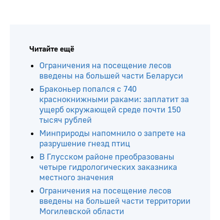
Читайте ещё
Ограничения на посещение лесов
введены на большей части Беларуси
Браконьер попался с 740
краснокнижными раками: заплатит за
ущерб окружающей среде почти 150
тысяч рублей
Минприроды напомнило о запрете на
разрушение гнезд птиц
В Глусском районе преобразованы
четыре гидрологических заказника
местного значения
Ограничения на посещение лесов
введены на большей части территории
Могилевской области