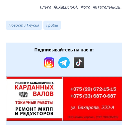
Ольга ЯНУШЕВСКАЯ. Фото читательницы.
Новости Глуска
Грибы
Подписывайтесь на нас в: