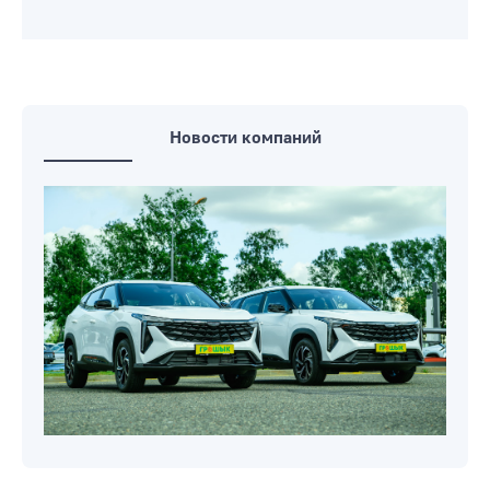
Новости компаний