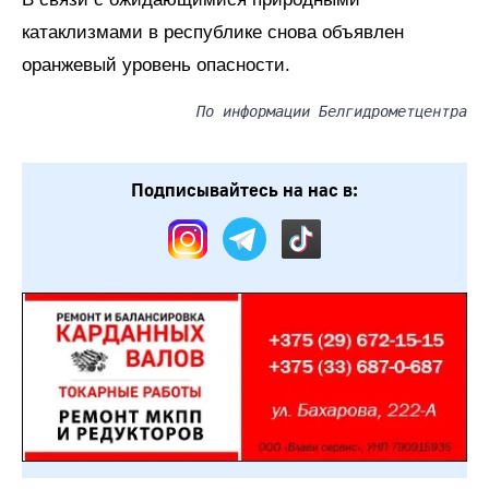
катаклизмами в республике снова объявлен
оранжевый уровень опасности.
По информации Белгидрометцентра
Подписывайтесь на нас в: