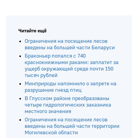
Читайте ещё
Ограничения на посещение лесов
введены на большей части Беларуси
Браконьер попался с 740
краснокнижными раками: заплатит за
ущерб окружающей среде почти 150
тысяч рублей
Минприроды напомнило о запрете на
разрушение гнезд птиц
В Глусском районе преобразованы
четыре гидрологических заказника
местного значения
Ограничения на посещение лесов
введены на большей части территории
Могилевской области