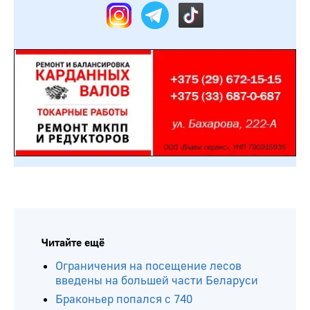
Читайте ещё
Ограничения на посещение лесов
введены на большей части Беларуси
Браконьер попался с 740