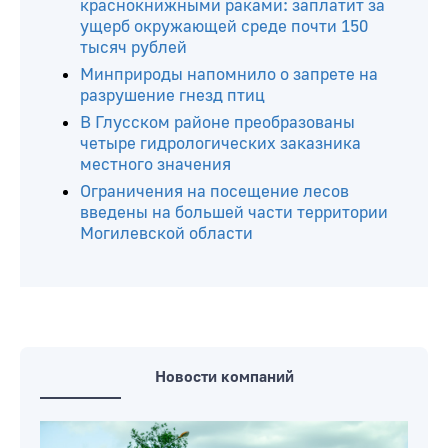
краснокнижными раками: заплатит за
ущерб окружающей среде почти 150
тысяч рублей
Минприроды напомнило о запрете на
разрушение гнезд птиц
В Глусском районе преобразованы
четыре гидрологических заказника
местного значения
Ограничения на посещение лесов
введены на большей части территории
Могилевской области
Новости компаний