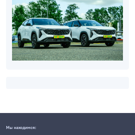
Мы находимся: