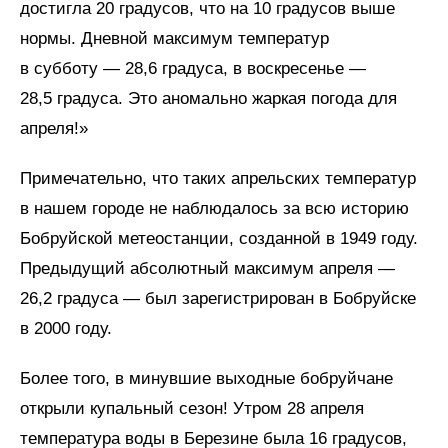
достигла 20 градусов, что на 10 градусов выше
нормы. Дневной максимум температур
в субботу — 28,6 градуса, в воскресенье —
28,5 градуса. Это аномально жаркая погода для
апреля!»
Примечательно, что таких апрельских температур
в нашем городе не наблюдалось за всю историю
Бобруйской метеостанции, созданной в 1949 году.
Предыдущий абсолютный максимум апреля —
26,2 градуса — был зарегистрирован в Бобруйске
в 2000 году.
Более того, в минувшие выходные бобруйчане
открыли купальный сезон! Утром 28 апреля
температура воды в Березине была 16 градусов,