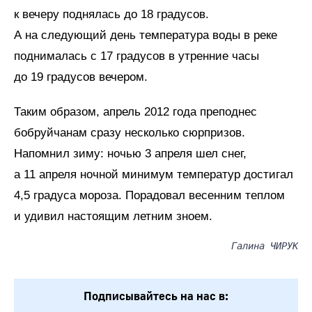
к вечеру поднялась до 18 градусов.
А на следующий день температура воды в реке
поднималась с 17 градусов в утренние часы
до 19 градусов вечером.
Таким образом, апрель 2012 года преподнес
бобруйчанам сразу несколько сюрпризов.
Напомнил зиму: ночью 3 апреля шел снег,
а 11 апреля ночной минимум температур достигал
4,5 градуса мороза. Порадовал весенним теплом
и удивил настоящим летним зноем.
Галина ЧИРУК
Подписывайтесь на нас в: