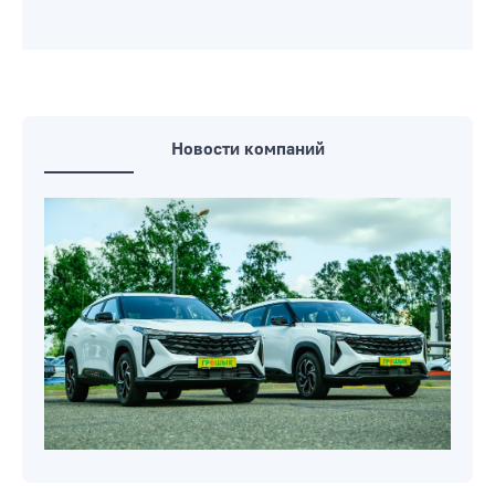
Новости компаний