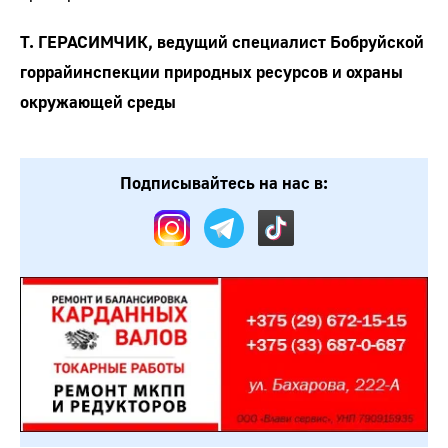
Т. ГЕРАСИМЧИК, ведущий специалист Бобруйской
горрайинспекции природных ресурсов и охраны
окружающей среды
Подписывайтесь на нас в: