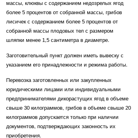
массы, клюквы с содержанием недозрелых ягод
более 5 процентов от собранной массы, грибов
лисичек с содержанием более 5 процентов от
собранной массы плодовых тел с размером
шляпки менее 1,5 сантиметра в диаметре.
Заготовительный пункт должен иметь вывеску с
указанием его принадлежности и режима работы.
Перевозка заготовленных или закупленных
юридическими лицами или индивидуальными
предпринимателями дикорастущих ягод в объеме
свыше 30 килограммов, грибов в объеме свыше 20
килограммов допускается только при наличии
документов, подтверждающих законность их
приобретения.