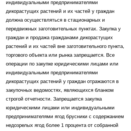
индивидуальными предпринимателями
дикорастущих растений и их частей у граждан
должна осуществляться в стационарных и
передвижных заготовительных пунктах. Закупка у
граждан и продажа гражданами дикорастущих
растений и их частей вне заготовительного пункта,
торгового объекта или рынка запрещается. Все
операции по закупке юридическими лицами или
индивидуальными предпринимателями
дикорастущих растений у граждан отражаются в
закупочных ведомостях, являющихся бланком
строгой отчетности. Запрещается закупка
юридическими лицами или индивидуальными
предпринимателями ягод брусники с содержанием
недозрелых ягод более 1 процента от собранной