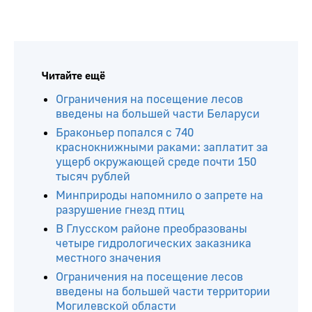
Читайте ещё
Ограничения на посещение лесов
введены на большей части Беларуси
Браконьер попался с 740
краснокнижными раками: заплатит за
ущерб окружающей среде почти 150
тысяч рублей
Минприроды напомнило о запрете на
разрушение гнезд птиц
В Глусском районе преобразованы
четыре гидрологических заказника
местного значения
Ограничения на посещение лесов
введены на большей части территории
Могилевской области