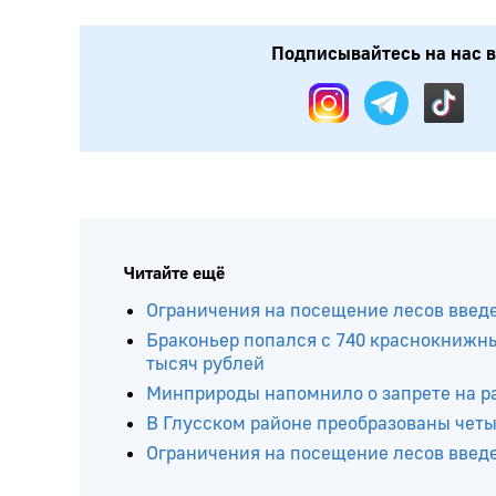
Подписывайтесь на нас в:
Читайте ещё
Ограничения на посещение лесов введ
Браконьер попался с 740 краснокнижн
тысяч рублей
Минприроды напомнило о запрете на р