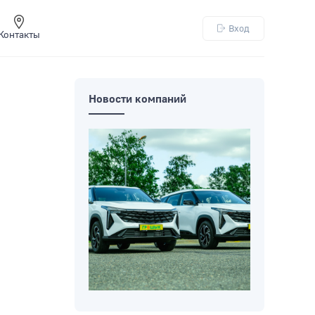
Вход
Контакты
Новости компаний