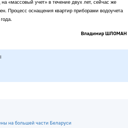
на «массовый учет» в течение двух лет, сейчас же
щен. Процесс оснащения квартир приборами водоучета
года.
Владимир ШЛОМАН