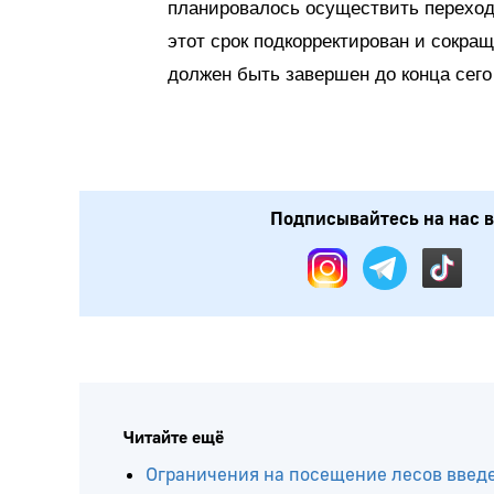
планировалось осуществить переход 
этот срок подкорректирован и сокра
должен быть завершен до конца сего 
Подписывайтесь на нас в: