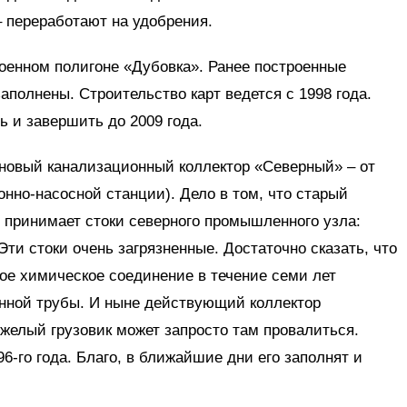
– переработают на удобрения.
оенном полигоне «Дубовка». Ранее построенные
аполнены. Строительство карт ведется с 1998 года.
ь и завершить до 2009 года.
 новый канализационный коллектор «Северный» – от
нно-насосной станции). Дело в том, что старый
 принимает стоки северного промышленного узла:
и стоки очень загрязненные. Достаточно сказать, что
ое химическое соединение в течение семи лет
нной трубы. И ныне действующий коллектор
желый грузовик может запросто там провалиться.
6-го года. Благо, в ближайшие дни его заполнят и