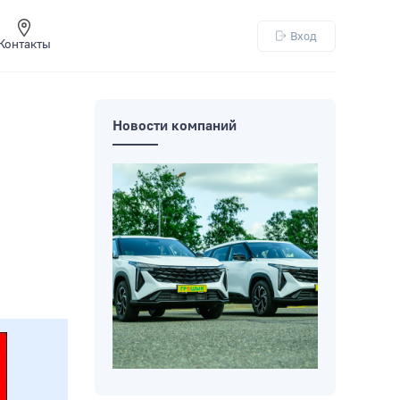
Вход
Контакты
Новости компаний