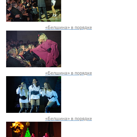
«Белшина» в порядке
«Белшина» в порядке
«Белшина» в порядке