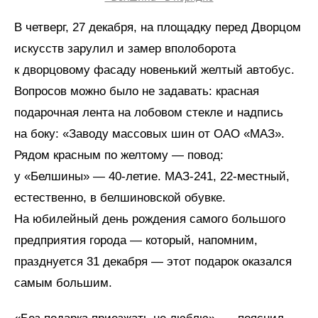
В четверг, 27 декабря, на площадку перед Дворцом
искусств зарулил и замер вполоборота
к дворцовому фасаду новенький желтый автобус.
Вопросов можно было не задавать: красная
подарочная лента на лобовом стекле и надпись
на боку: «Заводу массовых шин от ОАО «МАЗ».
Рядом красным по желтому — повод:
у «Белшины» — 40-летие. МАЗ-241, 22-местный,
естественно, в белшиновской обувке.
На юбилейный день рождения самого большого
предприятия города — который, напомним,
празднуется 31 декабря — этот подарок оказался
самым большим.