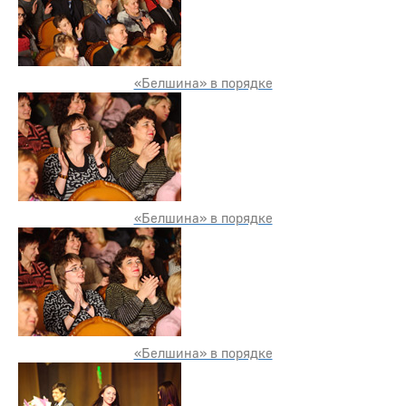
«Белшина» в порядке
«Белшина» в порядке
«Белшина» в порядке