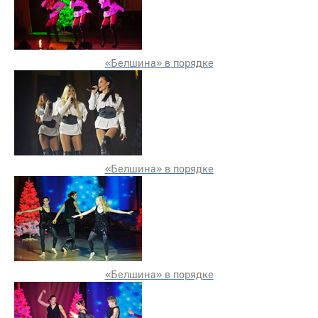
«Белшина» в порядке
«Белшина» в порядке
«Белшина» в порядке