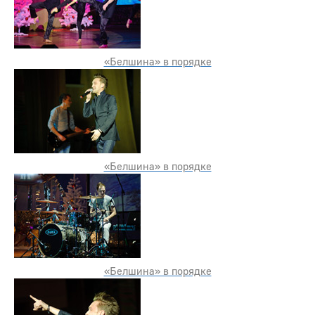
«Белшина» в порядке
«Белшина» в порядке
«Белшина» в порядке