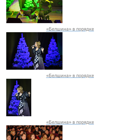
«Белшина» в порядке
«Белшина» в порядке
«Белшина» в порядке