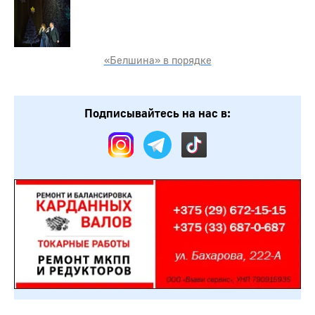
«Белшина» в порядке
Подписывайтесь на нас в: