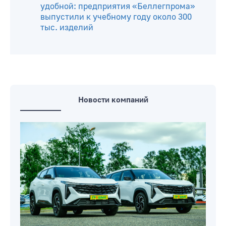
удобной: предприятия «Беллегпрома»
выпустили к учебному году около 300
тыс. изделий
Новости компаний