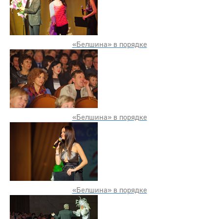
«Белшина» в порядке
«Белшина» в порядке
«Белшина» в порядке