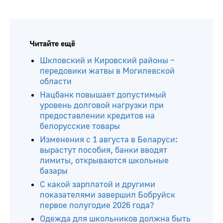
Читайте ещё
Шкловский и Кировский районы –
передовики жатвы в Могилевской
области
Нацбанк повышает допустимый
уровень долговой нагрузки при
предоставлении кредитов на
белорусские товары
Изменения с 1 августа в Беларуси:
вырастут пособия, банки вводят
лимиты, открываются школьные
базары
С какой зарплатой и другими
показателями завершил Бобруйск
первое полугодие 2026 года?
Одежда для школьников должна быть