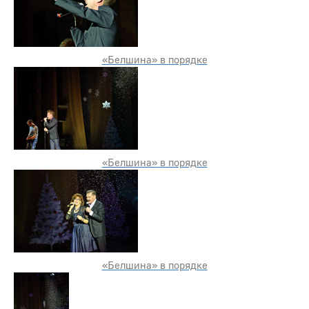
«Белшина» в порядке
«Белшина» в порядке
«Белшина» в порядке