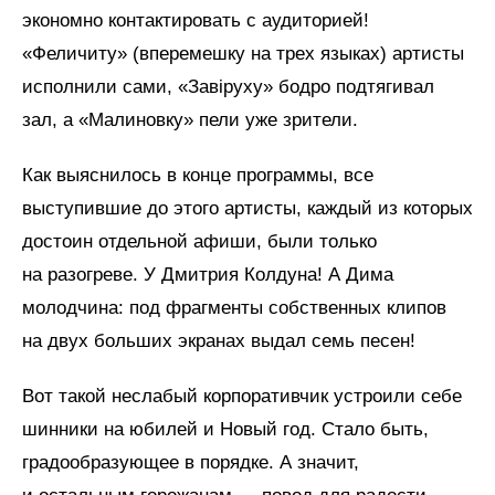
экономно контактировать с аудиторией!
«Феличиту» (вперемешку на трех языках) артисты
исполнили сами, «Завiруху» бодро подтягивал
зал, а «Малиновку» пели уже зрители.
Как выяснилось в конце программы, все
выступившие до этого артисты, каждый из которых
достоин отдельной афиши, были только
на разогреве. У Дмитрия Колдуна! А Дима
молодчина: под фрагменты собственных клипов
на двух больших экранах выдал семь песен!
Вот такой неслабый корпоративчик устроили себе
шинники на юбилей и Новый год. Стало быть,
градообразующее в порядке. А значит,