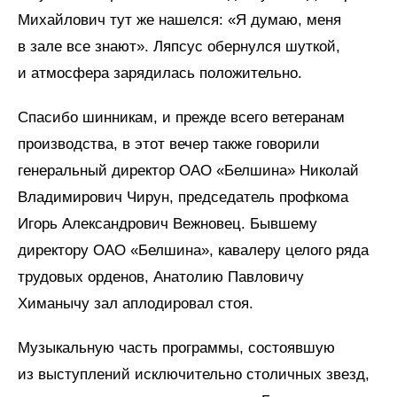
Михайлович тут же нашелся: «Я думаю, меня
в зале все знают». Ляпсус обернулся шуткой,
и атмосфера зарядилась положительно.
Спасибо шинникам, и прежде всего ветеранам
производства, в этот вечер также говорили
генеральный директор ОАО «Белшина» Николай
Владимирович Чирун, председатель профкома
Игорь Александрович Вежновец. Бывшему
директору ОАО «Белшина», кавалеру целого ряда
трудовых орденов, Анатолию Павловичу
Химанычу зал аплодировал стоя.
Музыкальную часть программы, состоявшую
из выступлений исключительно столичных звезд,