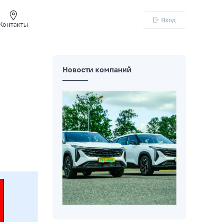
Вход
Контакты
Новости компаний