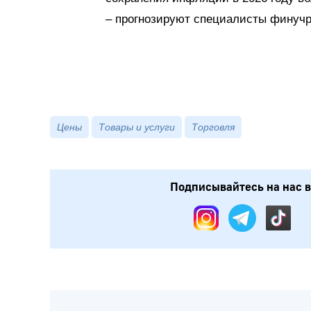
– прогнозируют специалисты финуч
Цены
Товары и услуги
Торговля
Подписывайтесь на нас в