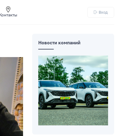
Вход
Контакты
Новости компаний