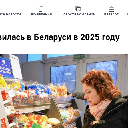
Все новости
Объявления
Новости компаний
Каталог
илась в Беларуси в 2025 году