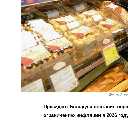
Фото: Алек
Президент Беларуси поставил пер
ограничению инфляции в 2026 году