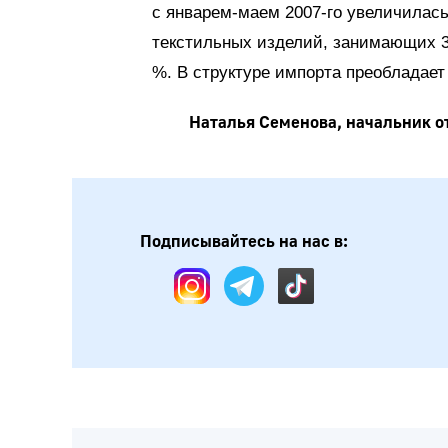
с январем-маем 2007-го увеличилась 
текстильных изделий, занимающих 3
%. В структуре импорта преобладает
Наталья Семенова, начальник от
Подписывайтесь на нас в: