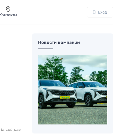
Вход
Контакты
Новости компаний
На сей раз