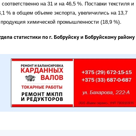
соответственно на 31 и на 46,5 %. Поставки текстиля и
,1 % в общем объеме экспорта, увеличились на 13,7
 продукция химической промышленности (18,9 %).
дела статистики по г. Бобруйску и Бобруйскому району