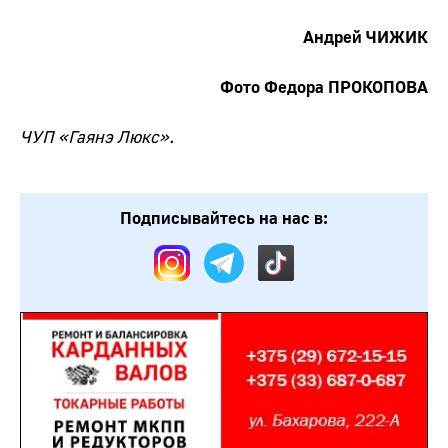
Андрей ЧИЖИК
Фото Федора ПРОКОПОВА
ЧУП «Гаянэ Люкс».
Подписывайтесь на нас в: