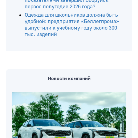
показателями завершил Бобруйск
первое полугодие 2026 года?
Одежда для школьников должна быть
удобной: предприятия «Беллегпрома»
выпустили к учебному году около 300
тыс. изделий
Новости компаний