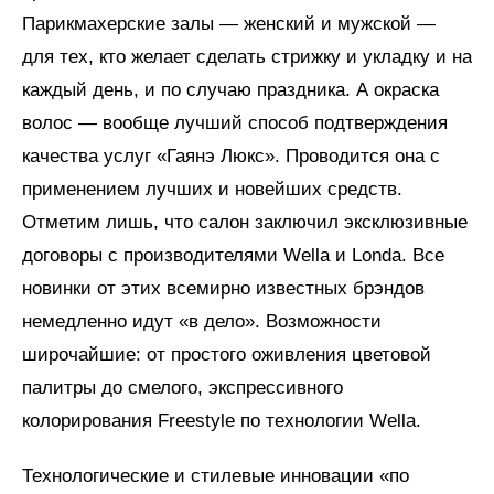
Парикмахерские залы — женский и мужской —
для тех, кто желает сделать стрижку и укладку и на
каждый день, и по случаю праздника. А окраска
волос — вообще лучший способ подтверждения
качества услуг «Гаянэ Люкс». Проводится она с
применением лучших и новейших средств.
Отметим лишь, что салон заключил эксклюзивные
договоры с производителями Wella и Londa. Все
новинки от этих всемирно известных брэндов
немедленно идут «в дело». Возможности
широчайшие: от простого оживления цветовой
палитры до смелого, экспрессивного
колорирования Freestyle по технологии Wella.
Технологические и стилевые инновации «по