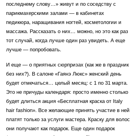
последнему слову…» живут и по соседству с
парикмахерскими залами — в кабинетах
педикюра, наращивания ногтей, косметологии и
массажа. Рассказать о них… можно, но это как раз
тот случай, когда лучше один раз увидеть. А еще
лучше — попробовать.
И еще — о приятных сюрпризах (как же в праздник
без них?). В салоне «Гаянэ Люкс» женский день
будет отмечаться… целый месяц: с 1 по 31 марта.
Это не причуды календаря: просто именно столько
будет длиться акция «Бесплатная краска от Italy
hair fashion». Все желающие принять участие в ней
платят только за услуги мастера. Краску для волос
они получают как подарок. Еще один подарок