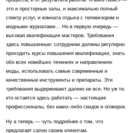
это и просторные залы, и максимально полный
спектр услуг, и комната отдыха с телевизором и
модными журналами… Но в первую очередь —
высокая квалификация мастеров. Требования
здесь повышенные: сотрудники должны регулярно
проходить курсы повышения квалификации, знать
обо всех новейших течениях и направлениях
моды, использовать самые современные и
качественные инструменты и препараты. Эти
требования выдерживают далеко не все. Но уж те,
кто остается здесь работать — настоящие
профессионалы, без каких-либо скидок и оговорок.
Ну а теперь — чуть подробнее о том, что
предлагает салон своим клиентам.