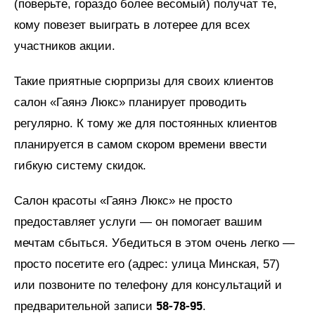
(поверьте, гораздо более весомый) получат те,
кому повезет выиграть в лотерее для всех
участников акции.
Такие приятные сюрпризы для своих клиентов
салон «Гаянэ Люкс» планирует проводить
регулярно. К тому же для постоянных клиентов
планируется в самом скором времени ввести
гибкую систему скидок.
Салон красоты «Гаянэ Люкс» не просто
предоставляет услуги — он помогает вашим
мечтам сбыться. Убедиться в этом очень легко —
просто посетите его (адрес: улица Минская, 57)
или позвоните по телефону для консультаций и
58-78-95
предварительной записи
.