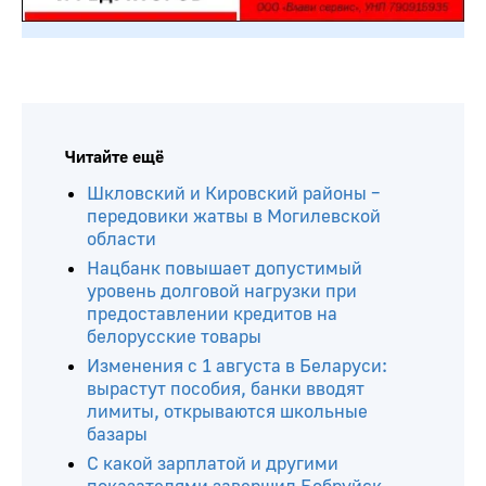
Читайте ещё
Шкловский и Кировский районы –
передовики жатвы в Могилевской
области
Нацбанк повышает допустимый
уровень долговой нагрузки при
предоставлении кредитов на
белорусские товары
Изменения с 1 августа в Беларуси:
вырастут пособия, банки вводят
лимиты, открываются школьные
базары
С какой зарплатой и другими