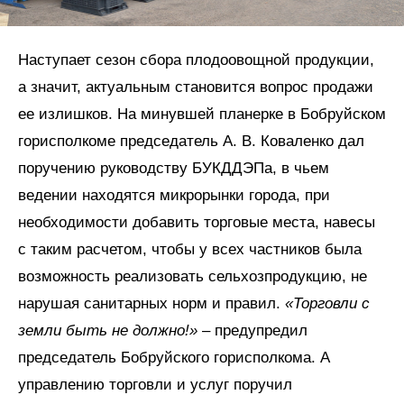
Наступает сезон сбора плодоовощной продукции,
а значит, актуальным становится вопрос продажи
ее излишков. На минувшей планерке в Бобруйском
горисполкоме председатель А. В. Коваленко дал
поручению руководству БУКДДЭПа, в чьем
ведении находятся микрорынки города, при
необходимости добавить торговые места, навесы
с таким расчетом, чтобы у всех частников была
возможность реализовать сельхозпродукцию, не
нарушая санитарных норм и правил.
«Торговли с
земли быть не должно!»
– предупредил
председатель Бобруйского горисполкома. А
управлению торговли и услуг поручил