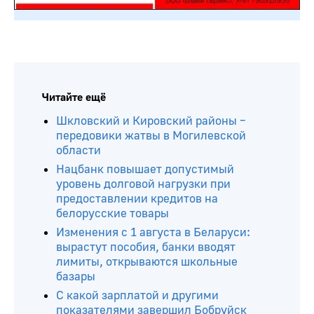
Читайте ещё
Шкловский и Кировский районы –
передовики жатвы в Могилевской
области
Нацбанк повышает допустимый
уровень долговой нагрузки при
предоставлении кредитов на
белорусские товары
Изменения с 1 августа в Беларуси:
вырастут пособия, банки вводят
лимиты, открываются школьные
базары
С какой зарплатой и другими
показателями завершил Бобруйск