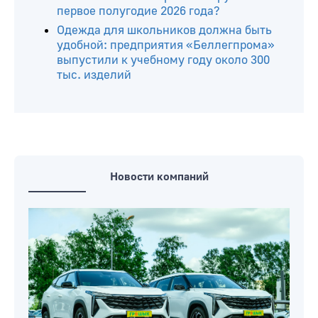
первое полугодие 2026 года?
Одежда для школьников должна быть
удобной: предприятия «Беллегпрома»
выпустили к учебному году около 300
тыс. изделий
Новости компаний