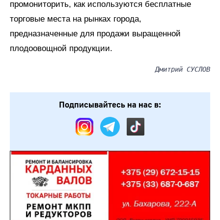
промониторить, как используются бесплатные
торговые места на рынках города,
предназначенные для продажи выращенной
плодоовощной продукции.
Дмитрий СУСЛОВ
Подписывайтесь на нас в: