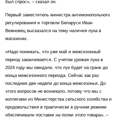
был спрос», – сказал он.
Первый заместитель министра антимонопольного
регулирования и торговли Беларуси Иван
Вежновец высказался на тему наличия лука в
магазинах.
«Надо понимать, что уже май и межсезонный
период заканчивается. С учетом урожая лука в
2024 году мы ожидали, что лук будет на грани до
конца межсезонного периода. Сейчас как раз
последние две недели до конца межсезонья. До
этого вопросов не возникало, потому что мы с
коллегами из Министерства сельского хозяйства и
продовольствия в практически в ручном режиме
обеспечивали поставки на полки этого товара», –