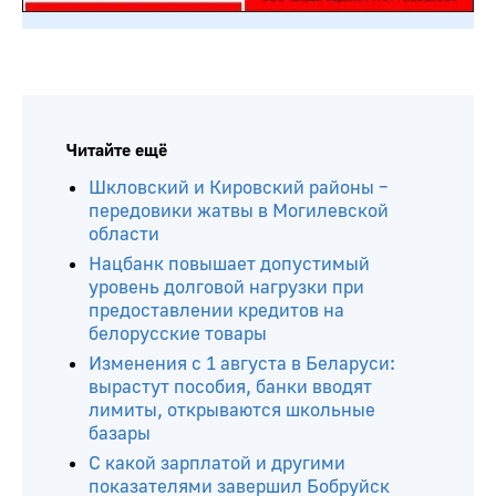
Читайте ещё
Шкловский и Кировский районы –
передовики жатвы в Могилевской
области
Нацбанк повышает допустимый
уровень долговой нагрузки при
предоставлении кредитов на
белорусские товары
Изменения с 1 августа в Беларуси:
вырастут пособия, банки вводят
лимиты, открываются школьные
базары
С какой зарплатой и другими
показателями завершил Бобруйск