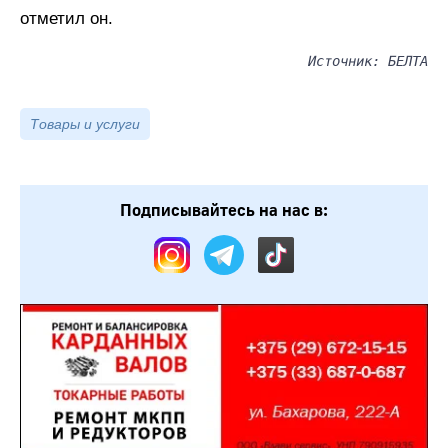
отметил он.
Источник: БЕЛТА
Товары и услуги
Подписывайтесь на нас в: