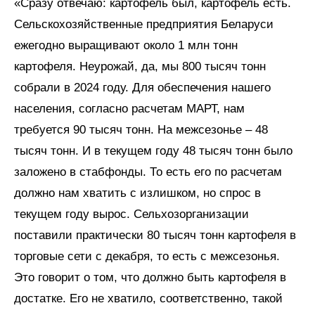
«Сразу отвечаю: картофель был, картофель есть.
Сельскохозяйственные предприятия Беларуси
ежегодно выращивают около 1 млн тонн
картофеля. Неурожай, да, мы 800 тысяч тонн
собрали в 2024 году. Для обеспечения нашего
населения, согласно расчетам МАРТ, нам
требуется 90 тысяч тонн. На межсезонье – 48
тысяч тонн. И в текущем году 48 тысяч тонн было
заложено в стабфонды. То есть его по расчетам
должно нам хватить с излишком, но спрос в
текущем году вырос. Сельхозорганизации
поставили практически 80 тысяч тонн картофеля в
торговые сети с декабря, то есть с межсезонья.
Это говорит о том, что должно быть картофеля в
достатке. Его не хватило, соответственно, такой