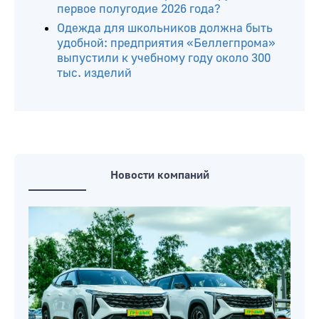
первое полугодие 2026 года?
Одежда для школьников должна быть
удобной: предприятия «Беллегпрома»
выпустили к учебному году около 300
тыс. изделий
Новости компаний