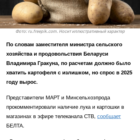
Фото: ru.freepik.com. Носит иллюстративный характер
По словам заместителя министра сельского
хозяйства и продовольствия Беларуси
Владимира Гракуна, по расчетам должно было
хватить картофеля с излишком, но спрос в 2025
году вырос.
Представители МАРТ и Минсельхозпрода
прокомментировали наличие лука и картошки в
магазинах в эфире телеканала СТВ,
сообщает
БЕЛТА.