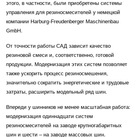
этого, в частности, были приобретены системы
управления для резиносмесителей у немецкой
компании Harburg-Freudenberger Maschinenbau
GmbH.
От точности работы САД зависит качество
резиновой смеси и, соответственно, готовой
продукции. Модернизация этих систем позволяет
также ускорить процесс резиносмешения,
значительно сократить энергетические и трудовые
затраты, расширить модельный ряд шин.
Впереди у шинников не менее масштабная работа:
модернизация одиннадцати систем
резиносмесителей на заводе крупногабаритных
шин и шести – на заводе массовых шин.