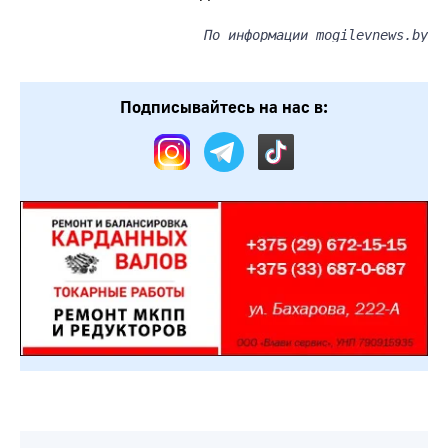
По информации mogilevnews.by
Подписывайтесь на нас в: