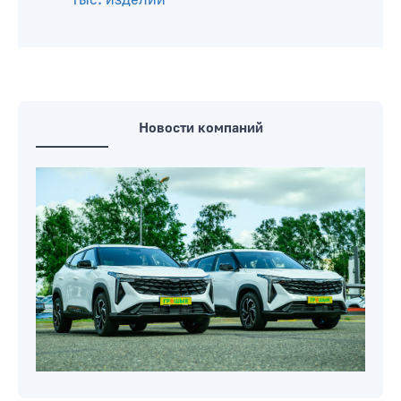
Новости компаний