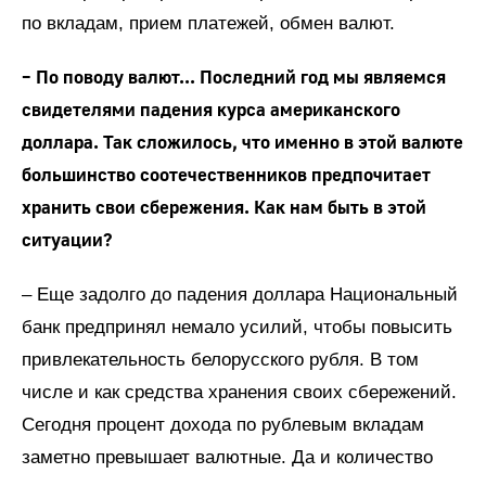
по вкладам, прием платежей, обмен валют.
– По поводу валют... Последний год мы являемся
свидетелями падения курса американского
доллара. Так сложилось, что именно в этой валюте
большинство соотечественников предпочитает
хранить свои сбережения. Как нам быть в этой
ситуации?
– Еще задолго до падения доллара Национальный
банк предпринял немало усилий, чтобы повысить
привлекательность белорусского рубля. В том
числе и как средства хранения своих сбережений.
Сегодня процент дохода по рублевым вкладам
заметно превышает валютные. Да и количество