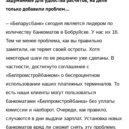
задуманные для удобства расчетов, на деле
только добавили проблем...
– «Беларусбанк» сегодня является лидером по
количеству банкоматов в Бобруйске. У нас их 16.
Тем не менее проблема, как вы правильно
заметили, не теряет своей остроты. Хотя
некоторые шаги по ее решению уже сделаны. В
частности, достигнуто соглашение с
«Белпромстройбанком» о беспроцентном
использовании наших платежных терминалов. То
есть наши клиенты могут пользоваться
банкоматами «Белпромстройбанка» без уплаты
комиссии и наоборот. Очереди, как правило,
случаются в дни выдачи зарплат. Установка новых
банкоматов вряд ли сможет снять эту проблему.