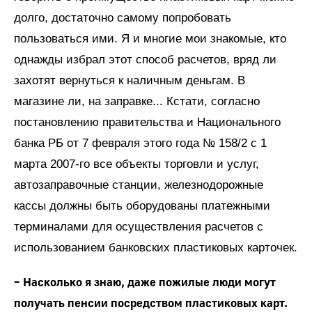
долго, достаточно самому попробовать
пользоваться ими. Я и многие мои знакомые, кто
однажды избрал этот способ расчетов, вряд ли
захотят вернуться к наличным деньгам. В
магазине ли, на заправке... Кстати, согласно
постановлению правительства и Национального
банка РБ от 7 февраля этого года № 158/2 с 1
марта 2007-го все объекты торговли и услуг,
автозаправочные станции, железнодорожные
кассы должны быть оборудованы платежными
терминалами для осуществления расчетов с
использованием банковских пластиковых карточек.
– Насколько я знаю, даже пожилые люди могут
получать пенсии посредством пластиковых карт.