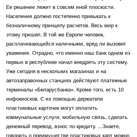
Ее решение лежит в совсем иной плоскости.
Население должно постепенно привыкать к
безналичному принципу расчетов. Весь мир к
этому пришел. В той же Европе человек,
расплачивающийся наличными, вряд ли вызовет
уважение. Отрадно, что именно наш банк одним из
первых в республике начал внедрять эту систему.
Уже сегодня в нескольких магазинах и на
автозаправочных станциях действуют платежные
терминалы «Беларусбанка». Кроме того, есть 10
инфокиосков. С их помощью держатели
пластиковых карточек могут оплатить
коммунальные услуги, мобильную связь, сделать
денежный перевод, взнос по кредиту. ...Знаете,
говорить о преимуществе пластиковых карт можно