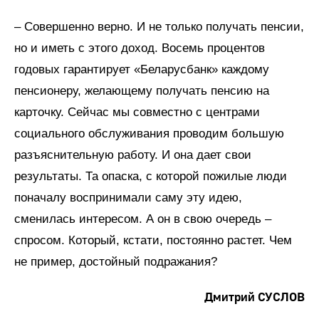
– Совершенно верно. И не только получать пенсии,
но и иметь с этого доход. Восемь процентов
годовых гарантирует «Беларусбанк» каждому
пенсионеру, желающему получать пенсию на
карточку. Сейчас мы совместно с центрами
социального обслуживания проводим большую
разъяснительную работу. И она дает свои
результаты. Та опаска, с которой пожилые люди
поначалу воспринимали саму эту идею,
сменилась интересом. А он в свою очередь –
спросом. Который, кстати, постоянно растет. Чем
не пример, достойный подражания?
Дмитрий СУСЛОВ