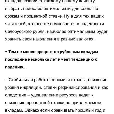
вкладов позволяет каждому нашему клиенту
выбрать наиболее оптимальный для себя. По
срокам и процентной ставке. Ну а для тех ваших
читателей, кто все же сомневается в надежности
белорусского рубля, наиболее оптимальным будет
хранить свои накопления в разных валютах.
– Тем не менее процент по рублевым вкладам
последние несколько лет имеет тенденцию к
падению...
– Стабильная работа экономики страны, снижение
уровня инфляции, ставки рефинансирования и как
следствие – удешевление ресурсов ведет к
снижению процентной ставки по привлекаемым
вкладам. Однако если сравнивать прошлый год и