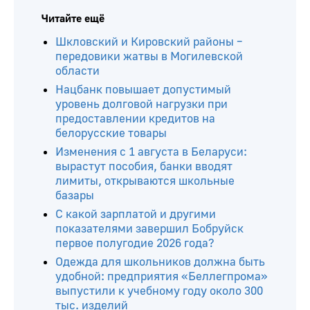
Читайте ещё
Шкловский и Кировский районы –
передовики жатвы в Могилевской
области
Нацбанк повышает допустимый
уровень долговой нагрузки при
предоставлении кредитов на
белорусские товары
Изменения с 1 августа в Беларуси:
вырастут пособия, банки вводят
лимиты, открываются школьные
базары
С какой зарплатой и другими
показателями завершил Бобруйск
первое полугодие 2026 года?
Одежда для школьников должна быть
удобной: предприятия «Беллегпрома»
выпустили к учебному году около 300
тыс. изделий