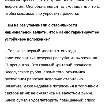
дефолтом. Она объявляется только лишь для того,
чтобы максимально упростить расчеты.
– Вы не раз упоминали о стабильности
национальной валюты. Что именно гарантирует ее
устойчивое положение?
– Только за первый квартал этого года
золотовалютные резервы республики выросли на
11 процентов. Это главный критерий прочности
белорусского рубля. Кроме того, экономика
республики работает довольно стабильно.
Заметьте, даже недавние потрясения в топливном
секторе никак не сказались на валютном рынке,
банки сумели удовлетворить повышенный спрос