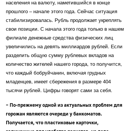
населения на валюту, наметившийся в конце
прошлого – начале этого года. Сейчас ситуация
стабилизировалась. Рубль продолжает укреплять
свои позиции. С начала этого года только в нашем
филиале денежные средства физических лиц
увеличились на девять миллиардов рублей. Если
разделить общую сумму рублевых вкладов на
количество жителей нашего города, то получится,
что каждый бобруйчанин, включая грудных
младенцев, имеет сбережения в размере 404
тысячи рублей. Цифры говорят сами за себя.
– По-прежнему одной из актуальных проблем для
горожан являются очереди у банкоматов.
Получается, что пластиковые карточки,