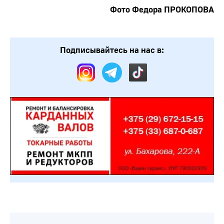
Фото Федора ПРОКОПОВА
Подписывайтесь на нас в: