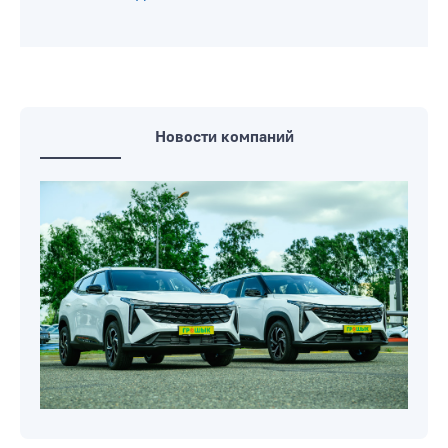
Новости компаний