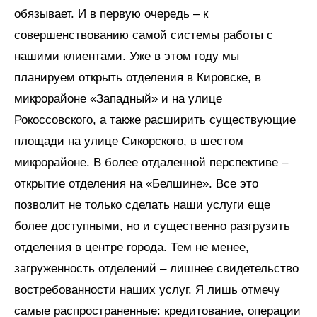
обязывает. И в первую очередь – к
совершенствованию самой системы работы с
нашими клиентами. Уже в этом году мы
планируем открыть отделения в Кировске, в
микрорайоне «Западный» и на улице
Рокоссовского, а также расширить существующие
площади на улице Сикорского, в шестом
микрорайоне. В более отдаленной перспективе –
открытие отделения на «Белшине». Все это
позволит не только сделать наши услуги еще
более доступными, но и существенно разгрузить
отделения в центре города. Тем не менее,
загруженность отделений – лишнее свидетельство
востребованности наших услуг. Я лишь отмечу
самые распространенные: кредитование, операции