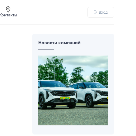
Вход
Контакты
Новости компаний