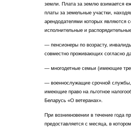
земли. Плата за землю взимается еж
платы за земельные участки, находя
арендодателями которых являются се
исполнительные и распорядительные
— пенсионеры по возрасту, инвалиды 
совместно проживающих согласно да
— многодетные семьи (имеющие трех
— военнослужащие срочной службы, 
имеющие право на льготное налогоо
Беларусь «О ветеранах».
При возникновении в течение года пр
предоставляется с месяца, в котором 