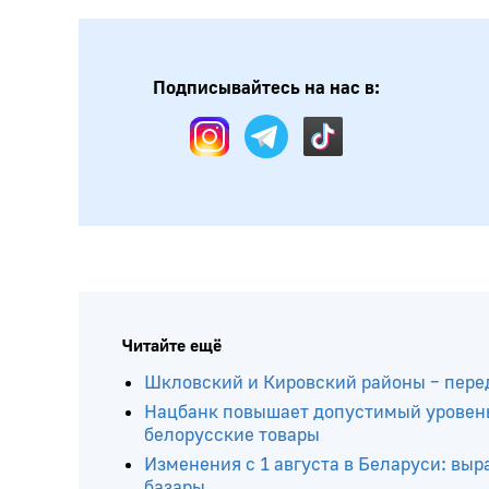
Подписывайтесь на нас в:
Читайте ещё
Шкловский и Кировский районы – пере
Нацбанк повышает допустимый уровень
белорусские товары
Изменения с 1 августа в Беларуси: вы
базары