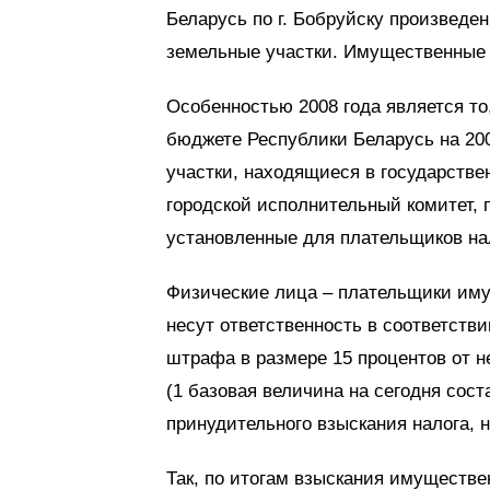
Беларусь по г. Бобруйску произведе
земельные участки. Имущественные
Особенностью 2008 года является то,
бюджете Республики Беларусь на 20
участки, находящиеся в государстве
городской исполнительный комитет, 
установленные для плательщиков нал
Физические лица – плательщики иму
несут ответственность в соответств
штрафа в размере 15 процентов от н
(1 базовая величина на сегодня сост
принудительного взыскания налога, 
Так, по итогам взыскания имуществе