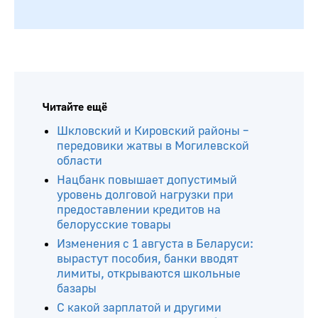
Читайте ещё
Шкловский и Кировский районы –
передовики жатвы в Могилевской
области
Нацбанк повышает допустимый
уровень долговой нагрузки при
предоставлении кредитов на