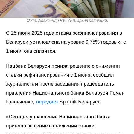
Фото: Александр ЧУГУЕВ, архив редакции.
С 25 июня 2025 года ставка рефинансирования в
Беларуси установлена на уровне 9,75% годовых, с
1 июня она снизится.
Нацбанк Беларуси принял решение о снижении
ставки рефинансирования с 1 июня, сообщил
журналистам после заседания председатель
правления Национального банка Беларуси Роман
Головченко,
Sputnik Беларусь
передает
«Сегодня управление Национального банка
приняло решение о снижении ставки