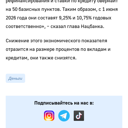
рефинансирования и ставки по кредиту овернайт
на 50 базисных пунктов. Таким образом, с 1 июня
2026 года они составят 9,25% и 10,75% годовых
соответственно», – сказал глава Нацбанка.
Снижение этого экономического показателя
отразится на размере процентов по вкладам и
кредитам, они также снизятся.
Деньги
Подписывайтесь на нас в: