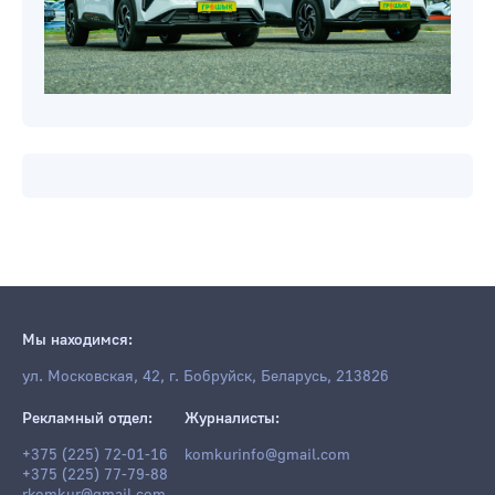
Мы находимся: