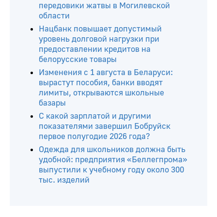
передовики жатвы в Могилевской
области
Нацбанк повышает допустимый
уровень долговой нагрузки при
предоставлении кредитов на
белорусские товары
Изменения с 1 августа в Беларуси:
вырастут пособия, банки вводят
лимиты, открываются школьные
базары
С какой зарплатой и другими
показателями завершил Бобруйск
первое полугодие 2026 года?
Одежда для школьников должна быть
удобной: предприятия «Беллегпрома»
выпустили к учебному году около 300
тыс. изделий