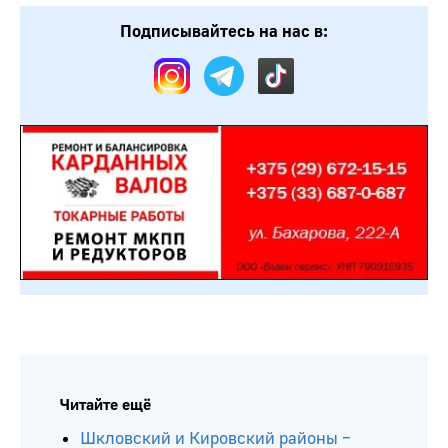
Подписывайтесь на нас в:
Читайте ещё
Шкловский и Кировский районы –