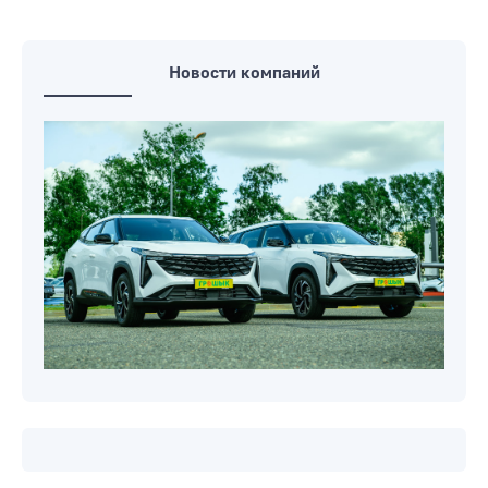
Новости компаний