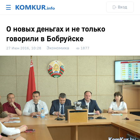
☰
Вход
О новых деньгах и не только
говорили в Бобруйске
Экономика
27 Июн 2016, 10:28
1877