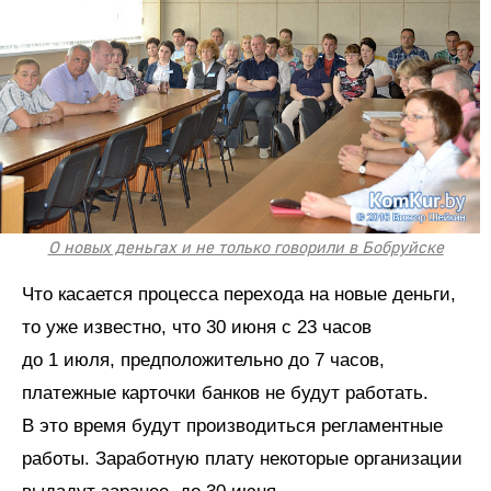
О новых деньгах и не только говорили в Бобруйске
Что касается процесса перехода на новые деньги,
то уже известно, что 30 июня с 23 часов
до 1 июля, предположительно до 7 часов,
платежные карточки банков не будут работать.
В это время будут производиться регламентные
работы. Заработную плату некоторые организации