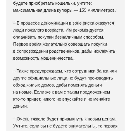
будете приобретать кошельки, учтите:
максимальная длина купюры — 159 миллиметров.
– В процессе деноминации в зоне риска окажутся
люди пожилого возраста. Им рекомендуется
оплачивать покупки безналичным способом.
Первое время желательно совершать покупки
в сопровождении родственников, дабы исключить
возможность мошенничества.
– Также предупреждаем, что сотрудники банка или
другие официальные лица не будут производить
обход жилых домов, дабы поменять деньги
на новые. Если же к вам с таким предложением
кто-то придет, никого не впускайте и не меняйте
деньги.
– Очень тяжело будет привыкнуть к новым ценам.
Учтите, если вы не будете внимательны, то первая