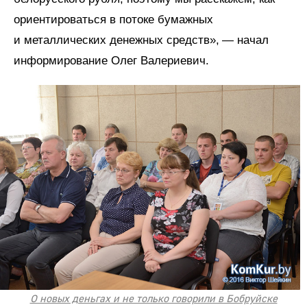
ориентироваться в потоке бумажных
и металлических денежных средств», — начал
информирование Олег Валериевич.
О новых деньгах и не только говорили в Бобруйске