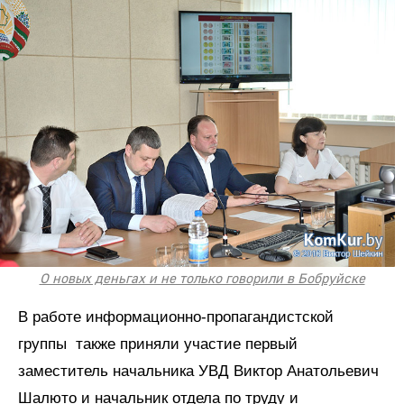
О новых деньгах и не только говорили в Бобруйске
В работе информационно-пропагандистской
группы также приняли участие первый
заместитель начальника УВД Виктор Анатольевич
Шалюто и начальник отдела по труду и