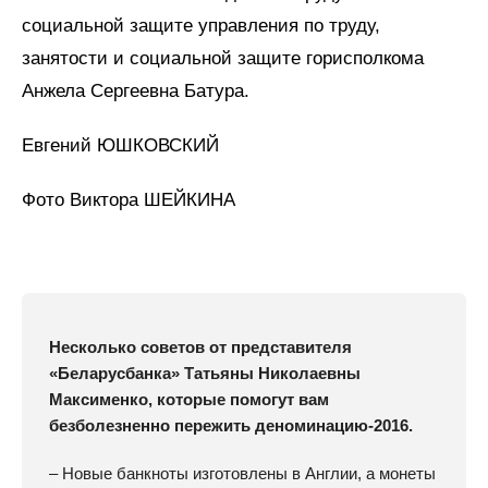
социальной защите управления по труду,
занятости и социальной защите гор­исполкома
Анжела Сергеевна Батура.
Евгений ЮШКОВСКИЙ
Фото Виктора ШЕЙКИНА
Несколько советов от представителя
«Беларусбанка» Татьяны Николаевны
Максименко, которые помогут вам
безболезненно пережить деноминацию‑2016.
– Новые банкноты изготовлены в Англии, а монеты