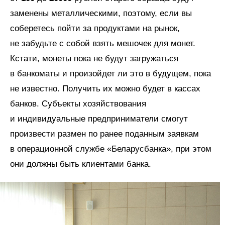
заменены металлическими, поэтому, если вы
соберетесь пойти за продуктами на рынок,
не забудьте с собой взять мешочек для монет.
Кстати, монеты пока не будут загружаться
в банкоматы и про­изойдет ли это в будущем, пока
не известно. Получить их можно будет в кассах
банков. Субъекты хозяйствования
и индивидуальные предприниматели смогут
произвести размен по ранее поданным заявкам
в операционной службе «Беларусбанка», при этом
они должны быть клиентами банка.