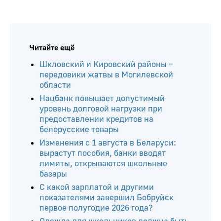
Читайте ещё
Шкловский и Кировский районы –
передовики жатвы в Могилевской
области
Нацбанк повышает допустимый
уровень долговой нагрузки при
предоставлении кредитов на
белорусские товары
Изменения с 1 августа в Беларуси:
вырастут пособия, банки вводят
лимиты, открываются школьные
базары
С какой зарплатой и другими
показателями завершил Бобруйск
первое полугодие 2026 года?