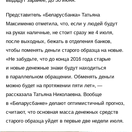
выдадут заранее, до 30 июня.
Представитель «Беларусбанка» Татьяна
Максименко отметила, что, если у людей будут
на руках наличные, не стоит сразу же 4 июля,
после выходных, бежать в отделения банков,
чтобы поменять деньги старого образца на новые.
«Не забудьте, что до конца 2016 года старые
и новые денежные знаки будут находиться
в параллельном обращении. Обменять деньги
можно будет на протяжении пяти лет», —
рассказала Татьяна Николаевна. Вообще
в «Беларусбанке» делают оптимистичный прогноз,
считают, что основная масса денежных средств
старого образца уйдет в первые две недели июля.