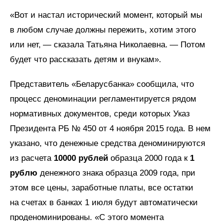
«Вот и настал исторический момент, который мы
в любом случае должны пережить, хотим этого
или нет, — сказала Татьяна Николаевна. — Потом
будет что рассказать детям и внукам».
Представитель «Беларусбанка» сообщила, что
процесс деноминации регламентируется рядом
нормативных документов, среди которых Указ
Президента РБ № 450 от 4 ноября 2015 года. В нем
указано, что денежные средства деноминируются
из расчета
10000 рублей
образца 2000 года к
1
рублю
денежного знака образца 2009 года, при
этом все цены, заработные платы, все остатки
на счетах в банках 1 июля будут автоматически
проденоминированы. «С этого момента