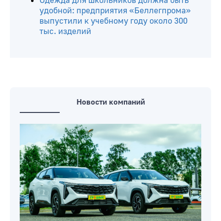
Одежда для школьников должна быть
удобной: предприятия «Беллегпрома»
выпустили к учебному году около 300
тыс. изделий
Новости компаний