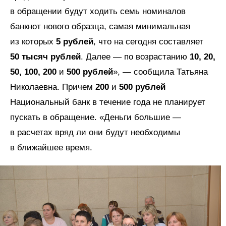
в обращении будут ходить семь номиналов
банкнот нового образца, самая минимальная
из которых
5 рублей
, что на сегодня составляет
50 тысяч рублей
. Далее — по возрастанию
10, 20,
50, 100, 200
и
500 рублей
», — сообщила Татьяна
Николаевна. Причем
200
и
500 рублей
Национальный банк в течение года не планирует
пускать в обращение. «Деньги большие —
в расчетах вряд ли они будут необходимы
в ближайшее время.