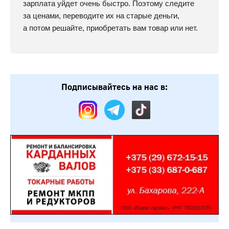
зарплата уйдет очень быстро. Поэтому следите
за ценами, переводите их на старые деньги,
а потом решайте, приобретать вам товар или нет.
Подписывайтесь на нас в: