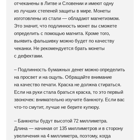
отчеканены в Литве и Словении и имеют одну
из лучших степеней защиты в мире. Монеты
изготовлены из стали — обладают магнетизмом.
Это значит, что подлинность монет вы сможете
определить с помощью магнита. Кроме того,
выявить фальшивку можно будет по качеству
чеканки. Не рекомендуется брать монеты
с дефектами.
– Подлинность бумажных денег можно определить
на просвет и на ощупь. Обращайте внимание
на качество печати. Краска не должна стираться.
Если на руки стала браться краска, то это первый
звоночек: внимательно изучите банкноту. Если вас
что-то смутит, лучше не берите купюру.
– Банкноты будут высотой 72 миллиметра.
Длина — начиная от 135 миллиметров и в сторону
увеличения на 4 миллиметра, поэтому, когда