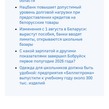
области
Нацбанк повышает допустимый
уровень долговой нагрузки при
предоставлении кредитов на
белорусские товары
Изменения с 1 августа в Беларуси:
вырастут пособия, банки вводят
лимиты, открываются школьные
базары
С какой зарплатой и другими
показателями завершил Бобруйск
первое полугодие 2026 года?
Одежда для школьников должна быть
удобной: предприятия «Беллегпрома»
выпустили к учебному году около 300
тыс. изделий