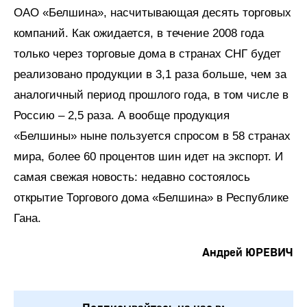
ОАО «Белшина», насчитывающая десять торговых
компаний. Как ожидается, в течение 2008 года
только через торговые дома в странах СНГ будет
реализовано продукции в 3,1 раза больше, чем за
аналогичный период прошлого года, в том числе в
Россию – 2,5 раза. А вообще продукция
«Белшины» ныне пользуется спросом в 58 странах
мира, более 60 процентов шин идет на экспорт. И
самая свежая новость: недавно состоялось
открытие Торгового дома «Белшина» в Республике
Гана.
Андрей ЮРЕВИЧ