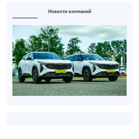
Новости компаний