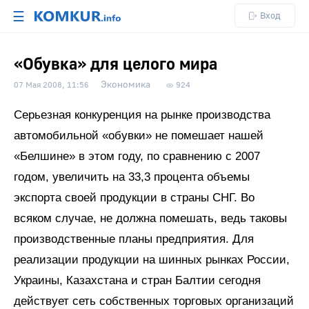
☰
Вход
«Обувка» для целого мира
Экономика
07 Мая 2008, 11:56
924
Серьезная конкуренция на рынке производства
автомобильной «обувки» не помешает нашей
«Белшине» в этом году, по сравнению с 2007
годом, увеличить на 33,3 процента объемы
экспорта своей продукции в страны СНГ. Во
всяком случае, не должна помешать, ведь таковы
производственные планы предприятия. Для
реализации продукции на шинных рынках России,
Украины, Казахстана и стран Балтии сегодня
действует сеть собственных торговых организаций