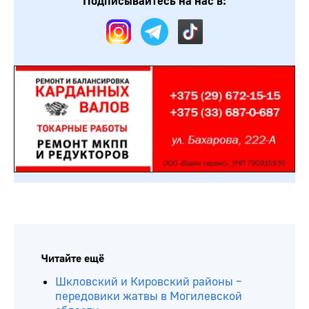
Подписывайтесь на нас в:
Читайте ещё
Шкловский и Кировский районы –
передовики жатвы в Могилевской