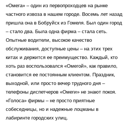
«Омега» – один из первопроходцев на рынке
частного извоза в нашем городе. Восемь лет назад
пришла она в Бобруйск из Гомеля. Был один город
– стало два. Была одна фирма – стала сеть.
Опытные водители, высокое качество
обслуживания, доступные цены – на этих трех
китах и держится ее преимущество. Каждый, кто
хоть раз воспользовался «Омегой», как правило,
становится ее постоянным клиентом. Праздник,
выходной, или просто вечер трудного дня –
телефоны диспетчеров «Омеги» не знают покоя.
«Голоса» фирмы – не просто приятные
собеседницы, но и надежные лоцманы в
лабиринте городских улиц.