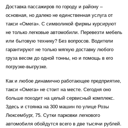
Доставка пассажиров по городу и району –
основная, но далеко не единственная услуга от
такси «Омега». С символикой фирмы курсируют
не только легковые автомобили. Перевезти мебель
или бытовую технику? Без вопросов. Водители
гарантируют не только мягкую доставку любого
груза весом до одной тонны, но и помощь в его
погрузке-выгрузке.
Как и любое динамично работающее предприятие,
такси «Омега» не стоит на месте. Сегодня оно
больше походит на целый сервисный комплекс.
Здесь и стоянка на 300 машин по улице Розы
Люксембург, 75. Сутки парковки легкового
автомобиля обойдутся всего в две тысячи рублей.