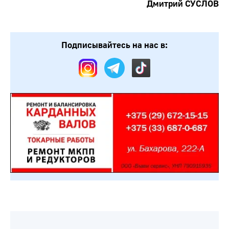
Дмитрий СУСЛОВ
Подписывайтесь на нас в: