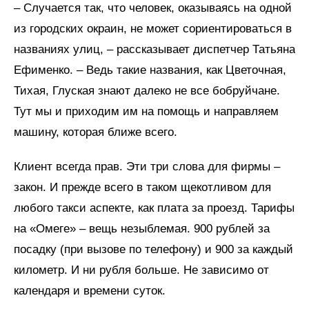
– Случается так, что человек, оказываясь на одной
из городских окраин, не может сориентироваться в
названиях улиц, – рассказывает диспетчер Татьяна
Ефименко. – Ведь такие названия, как Цветочная,
Тихая, Глуская знают далеко не все бобруйчане.
Тут мы и приходим им на помощь и направляем
машину, которая ближе всего.
Клиент всегда прав. Эти три слова для фирмы –
закон. И прежде всего в таком щекотливом для
любого такси аспекте, как плата за проезд. Тарифы
на «Омеге» – вещь незыблемая. 900 рублей за
посадку (при вызове по телефону) и 900 за каждый
километр. И ни рубля больше. Не зависимо от
календаря и времени суток.