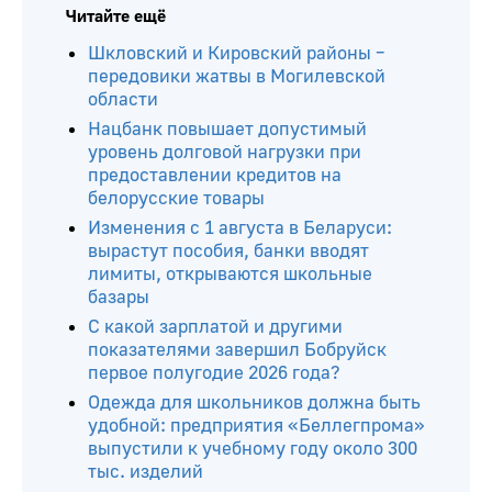
Читайте ещё
Шкловский и Кировский районы –
передовики жатвы в Могилевской
области
Нацбанк повышает допустимый
уровень долговой нагрузки при
предоставлении кредитов на
белорусские товары
Изменения с 1 августа в Беларуси:
вырастут пособия, банки вводят
лимиты, открываются школьные
базары
С какой зарплатой и другими
показателями завершил Бобруйск
первое полугодие 2026 года?
Одежда для школьников должна быть
удобной: предприятия «Беллегпрома»
выпустили к учебному году около 300
тыс. изделий