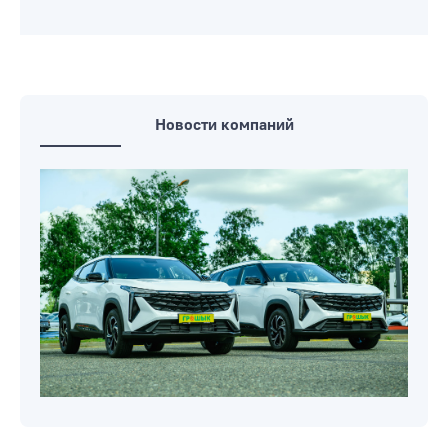
Новости компаний