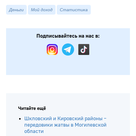
Деньги
Мой доход
Статистика
Подписывайтесь на нас в:
Читайте ещё
Шкловский и Кировский районы –
передовики жатвы в Могилевской
области