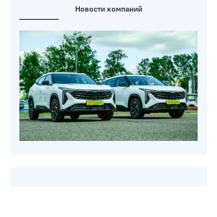
Новости компаний