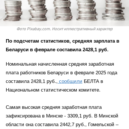
Фото Pixabay.com. Носит иллюстративный характер
По подсчетам статистиков, средняя зарплата в
Беларуси в феврале составила 2428,1 руб.
Номинальная начисленная средняя заработная
плата работников Беларуси в феврале 2025 года
составила 2428,1 руб.,
сообщили
БЕЛТА в
Национальном статистическом комитете.
Самая высокая средняя заработная плата
зафиксирована в Минске - 3309,1 руб. В Минской
области она составила 2442,7 руб., Гомельской –