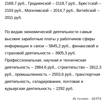
2169,7 руб., Гродненской – 2118,7 руб., Брестской –
2103 руб., Могилевской – 2014,7 руб., Витебской –
2011 руб.
По видам экономической деятельности самые
высокие заработные платы у работников сферы
информации и связи – 5845,2 руб., финансовой и
страховой деятельности – 3905,3 руб.
Профессиональная, научная и техническая
деятельность – 2964,6 руб., строительство – 2812,3
руб., промышленность – 2553,6 руб., транспортная
деятельность, складирование, почтовая и
курьерская деятельность – 2292 руб.
Источник: БЕЛТА