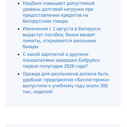
Нацбанк повышает допустимый
уровень долговой нагрузки при
предоставлении кредитов на
белорусские товары
Изменения с 1 августа в Беларуси:
вырастут пособия, банки вводят
лимиты, открываются школьные
базары
С какой зарплатой и другими
показателями завершил Бобруйск
первое полугодие 2026 года?
Одежда для школьников должна быть
удобной: предприятия «Беллегпрома»
выпустили к учебному году около 300
тыс. изделий