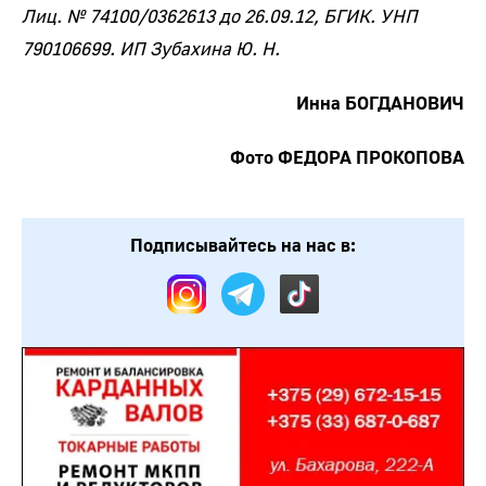
Лиц. № 74100/0362613 до 26.09.12, БГИК. УНП
790106699. ИП Зубахина Ю. Н.
Инна БОГДАНОВИЧ
Фото ФЕДОРА ПРОКОПОВА
Подписывайтесь на нас в: