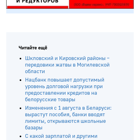
Читайте ещё
Шкловский и Кировский районы –
передовики жатвы в Могилевской
области
Нацбанк повышает допустимый
уровень долговой нагрузки при
предоставлении кредитов на
белорусские товары
Изменения с 1 августа в Беларуси:
вырастут пособия, банки вводят
лимиты, открываются школьные
базары
С какой зарплатой и другими