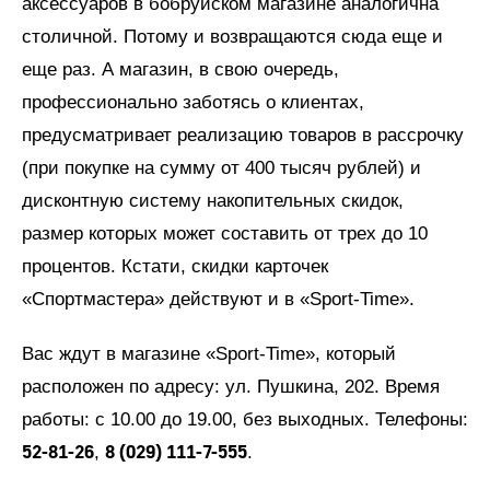
аксессуаров в бобруйском магазине аналогична
столичной. Потому и возвращаются сюда еще и
еще раз. А магазин, в свою очередь,
профессионально заботясь о клиентах,
предусматривает реализацию товаров в рассрочку
(при покупке на сумму от 400 тысяч рублей) и
дисконтную систему накопительных скидок,
размер которых может составить от трех до 10
процентов. Кстати, скидки карточек
«Спортмастера» действуют и в «Sport-Time».
Вас ждут в магазине «Sport-Time», который
расположен по адресу: ул. Пушкина, 202. Время
работы: с 10.00 до 19.00, без выходных. Телефоны:
52-81-26
8 (029) 111-7-555
,
.