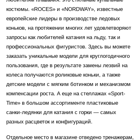
костюмы. «ROCES» и «NORDWAY», известные
европейские лидеры в производстве ледовых
коньков, на протяжении многих лет удовлетворяют
запросы как любителей катания на льду, так и
профессиональных фигуристов. Здесь вы можете
заказать уникальные модели для круглогодичного
пользования, где в результате замены лезвий на
колеса получаются роликовые коньки, а также
детские модели с мягким ботинком и механизмом
компенсации роста. А еще на стеллажах «Sport-
Time» в большом ассортименте пластиковые
санки-ледянки для катания с горки — самых
разных расцветок и конфигураций.
Отдельное место в магазине отведено тренажерам,