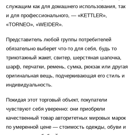
служащим как для домашнего использования, так
и для профессионального, — «KETTLER»,
«TORNEO», «WEIDER».
Представитель любой группы потребителей
обязательно выберет что-то для себя, будь то
трикотажный жакет, свитер, шерстяная шапочка,
шарф, перчатки, ремень, сумка, рюкзак или другая
оригинальная вещь, подчеркивающая его стиль и
индивидуальность.
Покидая этот торговый объект, покупатели
чувствуют себя уверенно: они приобрели
качественный товар авторитетных мировых марок
по умеренной цене — стоимость одежды, обуви и