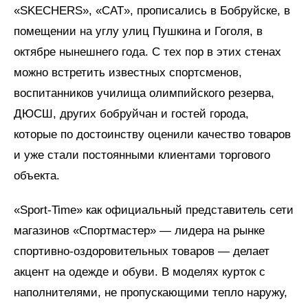
«SKECHERS», «CAT», прописались в Бобруйске, в
помещении на углу улиц Пушкина и Гоголя, в
октябре нынешнего года. С тех пор в этих стенах
можно встретить известных спортсменов,
воспитанников училища олимпийского резерва,
ДЮСШ, других бобруйчан и гостей города,
которые по достоинству оценили качество товаров
и уже стали постоянными клиентами торгового
объекта.
«Sport-Time» как официальный представитель сети
магазинов «Спортмастер» — лидера на рынке
спортивно-оздоровительных товаров — делает
акцент на одежде и обуви. В моделях курток с
наполнителями, не пропускающими тепло наружу,