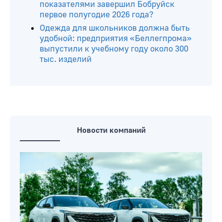
показателями завершил Бобруйск
первое полугодие 2026 года?
Одежда для школьников должна быть
удобной: предприятия «Беллегпрома»
выпустили к учебному году около 300
тыс. изделий
Новости компаний